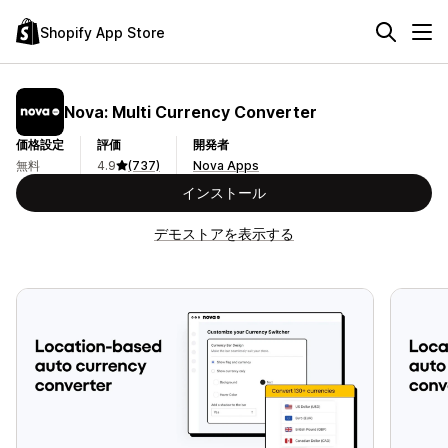
Shopify App Store
Nova: Multi Currency Converter
価格設定
評価
開発者
無料
4.9
(737)
Nova Apps
インストール
デモストアを表示する