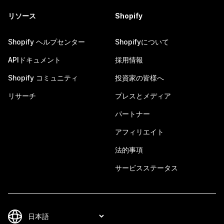
リソース
Shopify
Shopify ヘルプセンター
Shopifyについて
APIドキュメント
採用情報
Shopify コミュニティ
投資家の皆様へ
リサーチ
プレスとメディア
パートナー
アフィリエイト
法的事項
サービスステータス