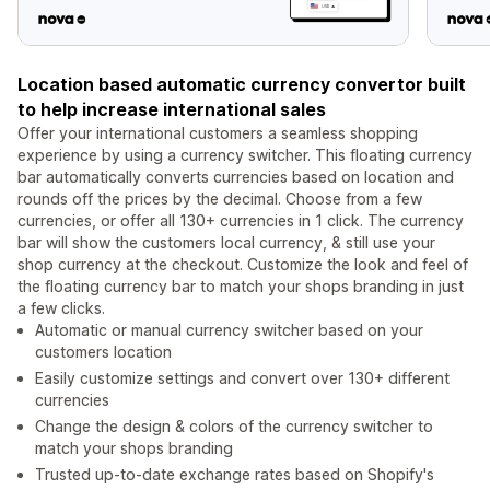
Location based automatic currency convertor built
to help increase international sales
Offer your international customers a seamless shopping
experience by using a currency switcher. This floating currency
bar automatically converts currencies based on location and
rounds off the prices by the decimal. Choose from a few
currencies, or offer all 130+ currencies in 1 click. The currency
bar will show the customers local currency, & still use your
shop currency at the checkout. Customize the look and feel of
the floating currency bar to match your shops branding in just
a few clicks.
Automatic or manual currency switcher based on your
customers location
Easily customize settings and convert over 130+ different
currencies
Change the design & colors of the currency switcher to
match your shops branding
Trusted up-to-date exchange rates based on Shopify's