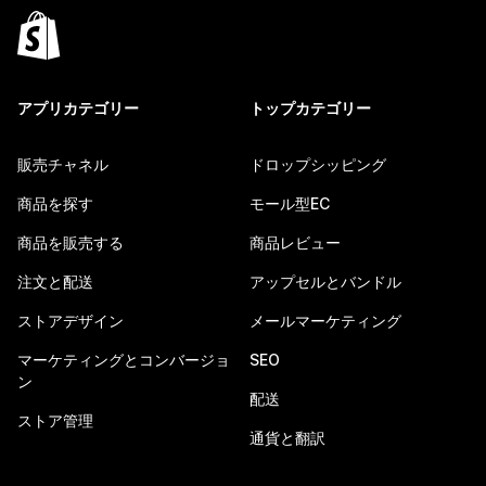
アプリカテゴリー
トップカテゴリー
販売チャネル
ドロップシッピング
商品を探す
モール型EC
商品を販売する
商品レビュー
注文と配送
アップセルとバンドル
ストアデザイン
メールマーケティング
マーケティングとコンバージョ
SEO
ン
配送
ストア管理
通貨と翻訳