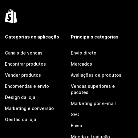
Categorias de aplicação
Principais categorias
Canais de vendas
Envio direto
Encontrar produtos
Mercados
Vender produtos
Avaliações de produtos
Encomendas e envio
Vendas superiores e
pacotes
Design da loja
Marketing por e-mail
Marketing e conversão
SEO
Gestão da loja
Envio
Moeda e tradução