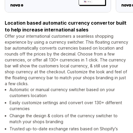
Location based automatic currency convertor built
to help increase international sales
Offer your international customers a seamless shopping
experience by using a currency switcher. This floating currency
bar automatically converts currencies based on location and
rounds off the prices by the decimal. Choose from a few
currencies, or offer all 130+ currencies in 1 click. The currency
bar will show the customers local currency, & still use your
shop currency at the checkout. Customize the look and feel of
the floating currency bar to match your shops branding in just
a few clicks.
Automatic or manual currency switcher based on your
customers location
Easily customize settings and convert over 130+ different
currencies
Change the design & colors of the currency switcher to
match your shops branding
Trusted up-to-date exchange rates based on Shopify's