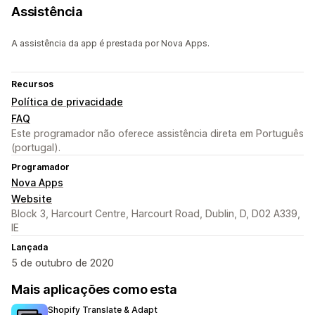
Assistência
A assistência da app é prestada por Nova Apps.
Recursos
Política de privacidade
FAQ
Este programador não oferece assistência direta em Português
(portugal).
Programador
Nova Apps
Website
Block 3, Harcourt Centre, Harcourt Road, Dublin, D, D02 A339,
IE
Lançada
5 de outubro de 2020
Mais aplicações como esta
Shopify Translate & Adapt