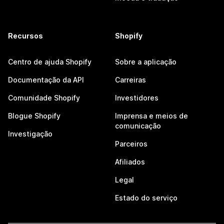
Recursos
Shopify
Centro de ajuda Shopify
Sobre a aplicação
Documentação da API
Carreiras
Comunidade Shopify
Investidores
Blogue Shopify
Imprensa e meios de
comunicação
Investigação
Parceiros
Afiliados
Legal
Estado do serviço