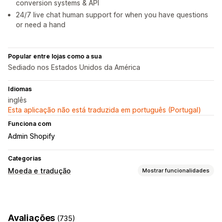
conversion systems & API
24/7 live chat human support for when you have questions
or need a hand
Popular entre lojas como a sua
Sediado nos Estados Unidos da América
Idiomas
inglês
Esta aplicação não está traduzida em português (Portugal)
Funciona com
Admin Shopify
Categorias
Moeda e tradução
Mostrar funcionalidades
Conversão de moeda
Várias moedas
Avaliações
(735)