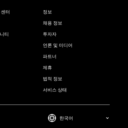
원 센터
정보
채용 정보
뮤니티
투자자
언론 및 미디어
파트너
제휴
법적 정보
서비스 상태