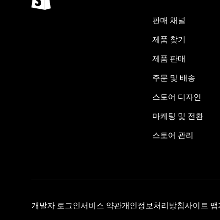
판매 채널
제품 찾기
제품 판매
주문 및 배송
스토어 디자인
마케팅 및 전환
스토어 관리
개발자 로그인
서비스 약관
개인정보처리방침
사이트 맵