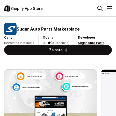
Shopify App Store
Sugar Auto Parts Marketplace
Ceny
Ocena
Deweloper
Bezpłatna instalacja
0,0
(0 Recenzje)
Sugar Auto Parts
Zainstaluj