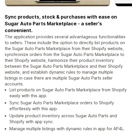
Sync products, stock & purchases with ease on
Sugar Auto Parts Marketplace - a seller's
convenient.
The application provides several advantageous functionalities
to sellers. These include the option to directly list products on
the Sugar Auto Parts Marketplace from their Shopify website,
synchronize orders from the Sugar Auto Parts Marketplace to
their Shopify website, harmonize their product inventory
between the Sugar Auto Parts Marketplace and their Shopify
website, and establish dynamic rules to manage multiple
listings in case there are multiple Sugar Auto Parts seller
accounts.
List products on Sugar Auto Parts Marketplace from Shopify
easily with this app.
Sync Sugar Auto Parts Marketplace orders to Shopify
effortlessly with this app.
Update product inventory across Sugar Auto Parts and
Shopify with app sync.
Manage multiple listings with dynamic rules in app for AP4L.