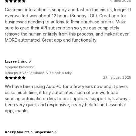
4. únor 2026
Customer interaction is snappy and fast on the emails, longest I
ever waited was about 12 hours (Sunday LOL). Great app for
businesses needing to automate their purchase orders. Make
sure to grab their API subscription so you can completely
remove the human entirely from this process, and make it even
MORE automated. Great app and functionality.
Layzee Living
Spojené království
Doba používání aplikace: Více než 4 roky
27. listopad 2025
We have been using AutoPO for a few years now and it saves
us so much time, it fully automates much of our workload
sending automatic orders to our suppliers, support has always
been very quick and responsive, a very helpful and essential
app, thanks
Rocky Mountain Suspension