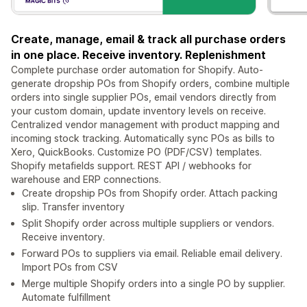
Create, manage, email & track all purchase orders
in one place. Receive inventory. Replenishment
Complete purchase order automation for Shopify. Auto-
generate dropship POs from Shopify orders, combine multiple
orders into single supplier POs, email vendors directly from
your custom domain, update inventory levels on receive.
Centralized vendor management with product mapping and
incoming stock tracking. Automatically sync POs as bills to
Xero, QuickBooks. Customize PO (PDF/CSV) templates.
Shopify metafields support. REST API / webhooks for
warehouse and ERP connections.
Create dropship POs from Shopify order. Attach packing
slip. Transfer inventory
Split Shopify order across multiple suppliers or vendors.
Receive inventory.
Forward POs to suppliers via email. Reliable email delivery.
Import POs from CSV
Merge multiple Shopify orders into a single PO by supplier.
Automate fulfillment