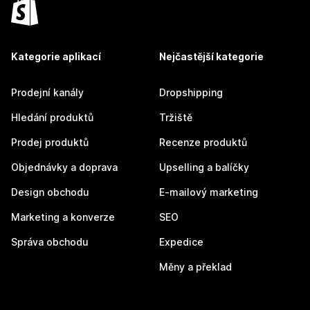
Kategorie aplikací
Nejčastější kategorie
Prodejní kanály
Dropshipping
Hledání produktů
Tržiště
Prodej produktů
Recenze produktů
Objednávky a doprava
Upselling a balíčky
Design obchodu
E-mailový marketing
Marketing a konverze
SEO
Správa obchodu
Expedice
Měny a překlad