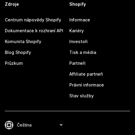
Zdroje
Shopify
Centrum nápovědy Shopify
Informace
Dokumentace k rozhraní API
Kariéry
Komunita Shopify
Investoři
Blog Shopify
Tisk a média
Průzkum
Partneři
Affiliate partneři
Právní informace
Stav služby