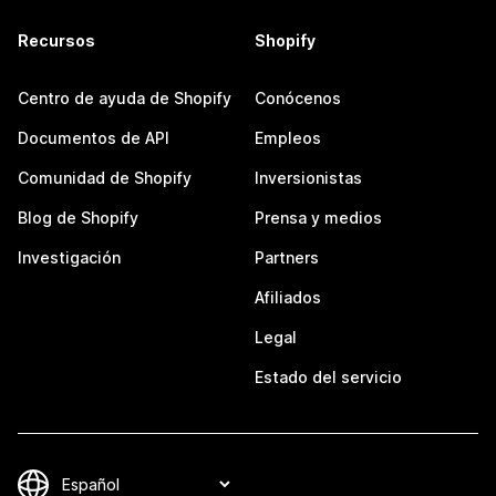
Recursos
Shopify
Centro de ayuda de Shopify
Conócenos
Documentos de API
Empleos
Comunidad de Shopify
Inversionistas
Blog de Shopify
Prensa y medios
Investigación
Partners
Afiliados
Legal
Estado del servicio