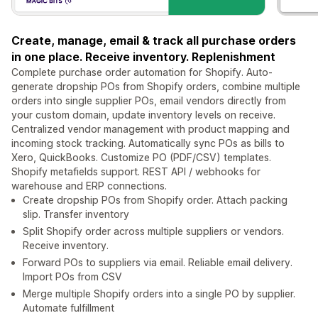
Create, manage, email & track all purchase orders
in one place. Receive inventory. Replenishment
Complete purchase order automation for Shopify. Auto-
generate dropship POs from Shopify orders, combine multiple
orders into single supplier POs, email vendors directly from
your custom domain, update inventory levels on receive.
Centralized vendor management with product mapping and
incoming stock tracking. Automatically sync POs as bills to
Xero, QuickBooks. Customize PO (PDF/CSV) templates.
Shopify metafields support. REST API / webhooks for
warehouse and ERP connections.
Create dropship POs from Shopify order. Attach packing
slip. Transfer inventory
Split Shopify order across multiple suppliers or vendors.
Receive inventory.
Forward POs to suppliers via email. Reliable email delivery.
Import POs from CSV
Merge multiple Shopify orders into a single PO by supplier.
Automate fulfillment