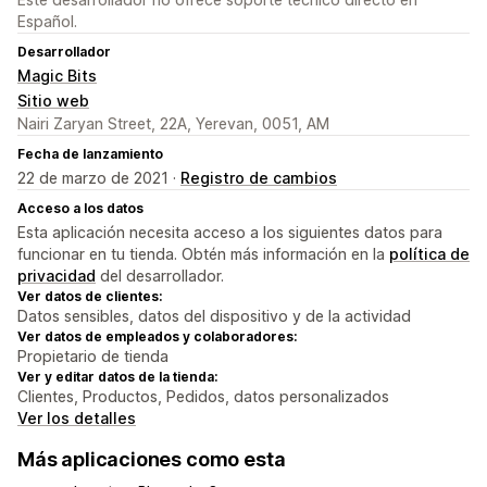
Español.
Desarrollador
Magic Bits
Sitio web
Nairi Zaryan Street, 22A, Yerevan, 0051, AM
Fecha de lanzamiento
22 de marzo de 2021 ·
Registro de cambios
Acceso a los datos
Esta aplicación necesita acceso a los siguientes datos para
funcionar en tu tienda. Obtén más información en la
política de
privacidad
del desarrollador.
Ver datos de clientes:
Datos sensibles, datos del dispositivo y de la actividad
Ver datos de empleados y colaboradores:
Propietario de tienda
Ver y editar datos de la tienda:
Clientes, Productos, Pedidos, datos personalizados
Ver los detalles
Más aplicaciones como esta