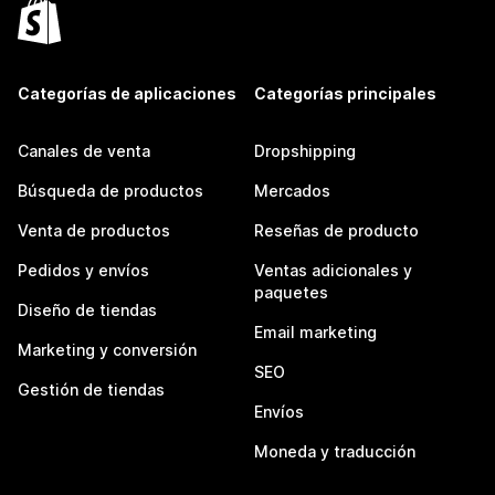
Categorías de aplicaciones
Categorías principales
Canales de venta
Dropshipping
Búsqueda de productos
Mercados
Venta de productos
Reseñas de producto
Pedidos y envíos
Ventas adicionales y
paquetes
Diseño de tiendas
Email marketing
Marketing y conversión
SEO
Gestión de tiendas
Envíos
Moneda y traducción