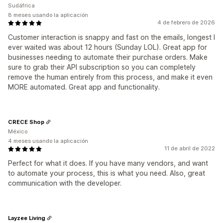
Sudáfrica
8 meses usando la aplicación
4 de febrero de 2026
Customer interaction is snappy and fast on the emails, longest I
ever waited was about 12 hours (Sunday LOL). Great app for
businesses needing to automate their purchase orders. Make
sure to grab their API subscription so you can completely
remove the human entirely from this process, and make it even
MORE automated. Great app and functionality.
CRECE Shop
México
4 meses usando la aplicación
11 de abril de 2022
Perfect for what it does. If you have many vendors, and want
to automate your process, this is what you need. Also, great
communication with the developer.
Layzee Living