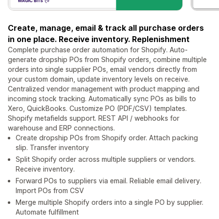
Create, manage, email & track all purchase orders
in one place. Receive inventory. Replenishment
Complete purchase order automation for Shopify. Auto-
generate dropship POs from Shopify orders, combine multiple
orders into single supplier POs, email vendors directly from
your custom domain, update inventory levels on receive.
Centralized vendor management with product mapping and
incoming stock tracking. Automatically sync POs as bills to
Xero, QuickBooks. Customize PO (PDF/CSV) templates.
Shopify metafields support. REST API / webhooks for
warehouse and ERP connections.
Create dropship POs from Shopify order. Attach packing
slip. Transfer inventory
Split Shopify order across multiple suppliers or vendors.
Receive inventory.
Forward POs to suppliers via email. Reliable email delivery.
Import POs from CSV
Merge multiple Shopify orders into a single PO by supplier.
Automate fulfillment