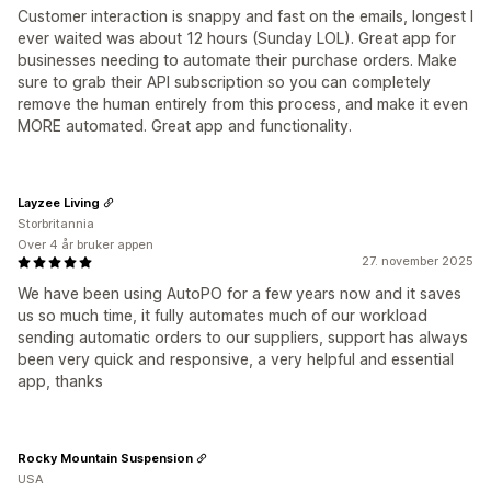
Customer interaction is snappy and fast on the emails, longest I
ever waited was about 12 hours (Sunday LOL). Great app for
businesses needing to automate their purchase orders. Make
sure to grab their API subscription so you can completely
remove the human entirely from this process, and make it even
MORE automated. Great app and functionality.
Layzee Living
Storbritannia
Over 4 år bruker appen
27. november 2025
We have been using AutoPO for a few years now and it saves
us so much time, it fully automates much of our workload
sending automatic orders to our suppliers, support has always
been very quick and responsive, a very helpful and essential
app, thanks
Rocky Mountain Suspension
USA