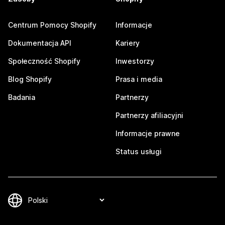
Centrum Pomocy Shopify
Informacje
Dokumentacja API
Kariery
Społeczność Shopify
Inwestorzy
Blog Shopify
Prasa i media
Badania
Partnerzy
Partnerzy afiliacyjni
Informacje prawne
Status usługi