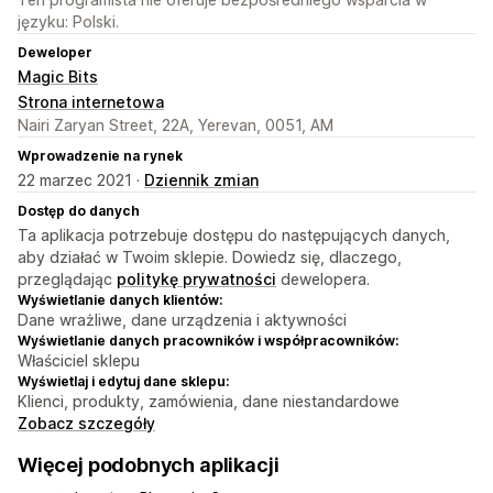
języku: Polski.
Deweloper
Magic Bits
Strona internetowa
Nairi Zaryan Street, 22A, Yerevan, 0051, AM
Wprowadzenie na rynek
22 marzec 2021 ·
Dziennik zmian
Dostęp do danych
Ta aplikacja potrzebuje dostępu do następujących danych,
aby działać w Twoim sklepie. Dowiedz się, dlaczego,
przeglądając
politykę prywatności
dewelopera.
Wyświetlanie danych klientów:
Dane wrażliwe, dane urządzenia i aktywności
Wyświetlanie danych pracowników i współpracowników:
Właściciel sklepu
Wyświetlaj i edytuj dane sklepu:
Klienci, produkty, zamówienia, dane niestandardowe
Zobacz szczegóły
Więcej podobnych aplikacji