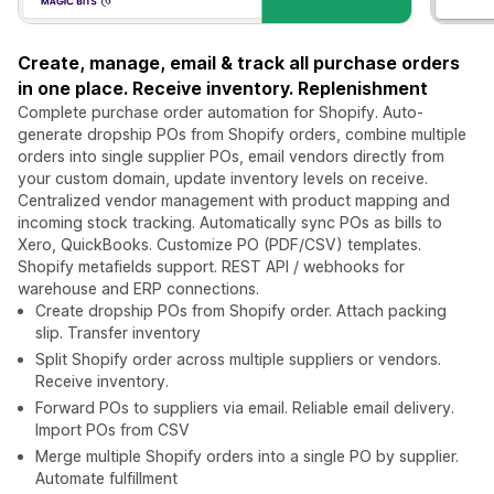
Create, manage, email & track all purchase orders
in one place. Receive inventory. Replenishment
Complete purchase order automation for Shopify. Auto-
generate dropship POs from Shopify orders, combine multiple
orders into single supplier POs, email vendors directly from
your custom domain, update inventory levels on receive.
Centralized vendor management with product mapping and
incoming stock tracking. Automatically sync POs as bills to
Xero, QuickBooks. Customize PO (PDF/CSV) templates.
Shopify metafields support. REST API / webhooks for
warehouse and ERP connections.
Create dropship POs from Shopify order. Attach packing
slip. Transfer inventory
Split Shopify order across multiple suppliers or vendors.
Receive inventory.
Forward POs to suppliers via email. Reliable email delivery.
Import POs from CSV
Merge multiple Shopify orders into a single PO by supplier.
Automate fulfillment