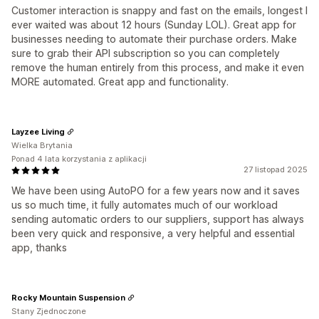
Customer interaction is snappy and fast on the emails, longest I
ever waited was about 12 hours (Sunday LOL). Great app for
businesses needing to automate their purchase orders. Make
sure to grab their API subscription so you can completely
remove the human entirely from this process, and make it even
MORE automated. Great app and functionality.
Layzee Living
Wielka Brytania
Ponad 4 lata korzystania z aplikacji
27 listopad 2025
We have been using AutoPO for a few years now and it saves
us so much time, it fully automates much of our workload
sending automatic orders to our suppliers, support has always
been very quick and responsive, a very helpful and essential
app, thanks
Rocky Mountain Suspension
Stany Zjednoczone