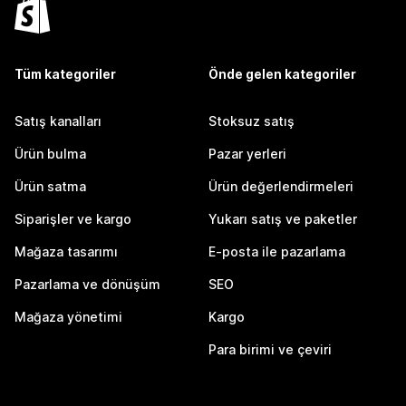
Tüm kategoriler
Önde gelen kategoriler
Satış kanalları
Stoksuz satış
Ürün bulma
Pazar yerleri
Ürün satma
Ürün değerlendirmeleri
Siparişler ve kargo
Yukarı satış ve paketler
Mağaza tasarımı
E-posta ile pazarlama
Pazarlama ve dönüşüm
SEO
Mağaza yönetimi
Kargo
Para birimi ve çeviri