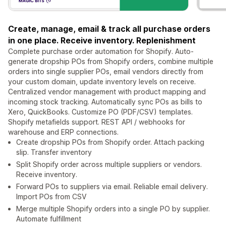
Create, manage, email & track all purchase orders
in one place. Receive inventory. Replenishment
Complete purchase order automation for Shopify. Auto-
generate dropship POs from Shopify orders, combine multiple
orders into single supplier POs, email vendors directly from
your custom domain, update inventory levels on receive.
Centralized vendor management with product mapping and
incoming stock tracking. Automatically sync POs as bills to
Xero, QuickBooks. Customize PO (PDF/CSV) templates.
Shopify metafields support. REST API / webhooks for
warehouse and ERP connections.
Create dropship POs from Shopify order. Attach packing
slip. Transfer inventory
Split Shopify order across multiple suppliers or vendors.
Receive inventory.
Forward POs to suppliers via email. Reliable email delivery.
Import POs from CSV
Merge multiple Shopify orders into a single PO by supplier.
Automate fulfillment