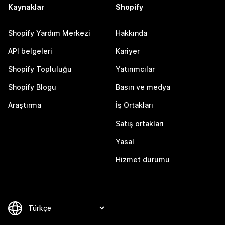
Kaynaklar
Shopify
Shopify Yardım Merkezi
Hakkında
API belgeleri
Kariyer
Shopify Topluluğu
Yatırımcılar
Shopify Blogu
Basın ve medya
Araştırma
İş Ortakları
Satış ortakları
Yasal
Hizmet durumu