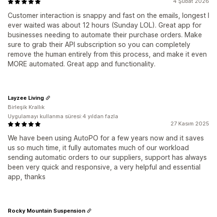
4 Şubat 2026
Customer interaction is snappy and fast on the emails, longest I
ever waited was about 12 hours (Sunday LOL). Great app for
businesses needing to automate their purchase orders. Make
sure to grab their API subscription so you can completely
remove the human entirely from this process, and make it even
MORE automated. Great app and functionality.
Layzee Living
Birleşik Krallık
Uygulamayı kullanma süresi:4 yıldan fazla
27 Kasım 2025
We have been using AutoPO for a few years now and it saves
us so much time, it fully automates much of our workload
sending automatic orders to our suppliers, support has always
been very quick and responsive, a very helpful and essential
app, thanks
Rocky Mountain Suspension