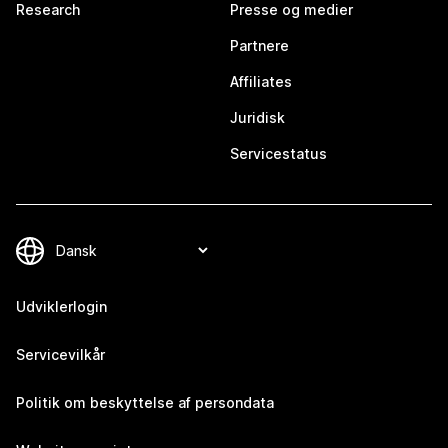
Research
Presse og medier
Partnere
Affiliates
Juridisk
Servicestatus
Udviklerlogin
Servicevilkår
Politik om beskyttelse af persondata