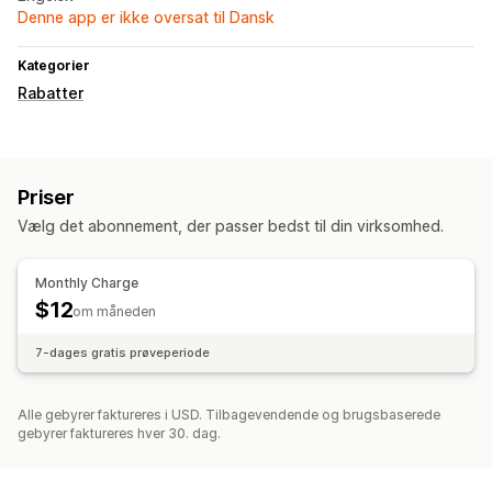
Denne app er ikke oversat til Dansk
Kategorier
Rabatter
Priser
Vælg det abonnement, der passer bedst til din virksomhed.
Monthly Charge
$12
om måneden
7-dages gratis prøveperiode
Alle gebyrer faktureres i USD. Tilbagevendende og brugsbaserede
gebyrer faktureres hver 30. dag.