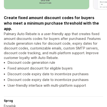
Create fixed amount discount codes for buyers
who meet a minimum purchase threshold with the
app.
Palmary Auto Rebate is a user-friendly app that creates fixed
amount discounts codes for buyers after purchased. Features
include generation rules for discount code, expiry dates for
discount codes, customizable emails, custom SMTP servers,
discount code tracking, and multi-platform support. Improve
customer loyalty with Auto Rebate.
Discount code generation rule
Fixed amount discount for eligible buyers
Discount code expiry date to incentivize purchases
Discount code expiry date to incentivize purchases
User-friendly interface with multi-platform support
Sprog
Engelsk