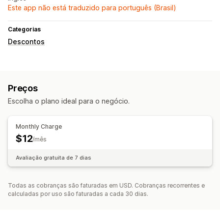
Este app não está traduzido para português (Brasil)
Categorias
Descontos
Preços
Escolha o plano ideal para o negócio.
Monthly Charge
$12
/mês
Avaliação gratuita de 7 dias
Todas as cobranças são faturadas em USD. Cobranças recorrentes e
calculadas por uso são faturadas a cada 30 dias.