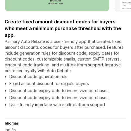
Create fixed amount discount codes for buyers
who meet a minimum purchase threshold with the
app.
Palmary Auto Rebate is a user-friendly app that creates fixed
amount discounts codes for buyers after purchased. Features
include generation rules for discount code, expiry dates for
discount codes, customizable emails, custom SMTP servers,
discount code tracking, and multi-platform support. Improve
customer loyalty with Auto Rebate.
Discount code generation rule
Fixed amount discount for eligible buyers
Discount code expiry date to incentivize purchases
Discount code expiry date to incentivize purchases
User-friendly interface with multi-platform support
Idiomas
inglês