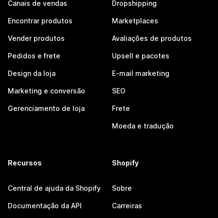
Canais de vendas
Dropshipping
Encontrar produtos
Marketplaces
Vender produtos
Avaliações de produtos
Pedidos e frete
Upsell e pacotes
Design da loja
E-mail marketing
Marketing e conversão
SEO
Gerenciamento de loja
Frete
Moeda e tradução
Recursos
Shopify
Central de ajuda da Shopify
Sobre
Documentação da API
Carreiras