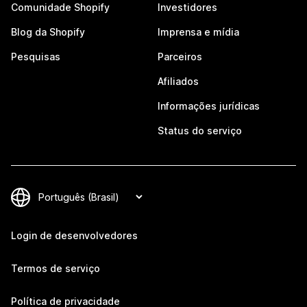
Comunidade Shopify
Investidores
Blog da Shopify
Imprensa e mídia
Pesquisas
Parceiros
Afiliados
Informações jurídicas
Status do serviço
Login de desenvolvedores
Termos de serviço
Política de privacidade