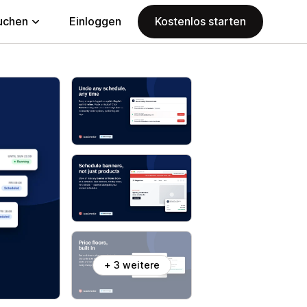
uchen
Einloggen
Kostenlos starten
+ 3 weitere