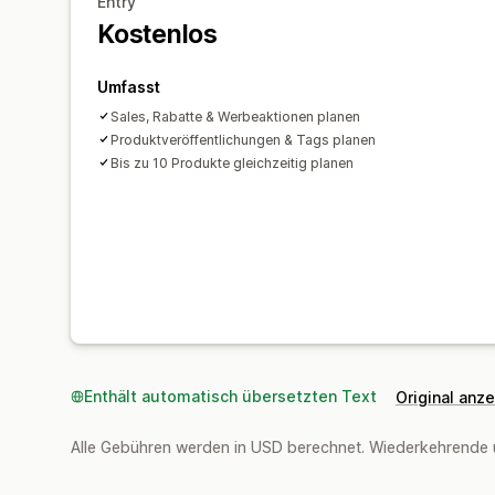
Entry
Kostenlos
Umfasst
Sales, Rabatte & Werbeaktionen planen
Produktveröffentlichungen & Tags planen
Bis zu 10 Produkte gleichzeitig planen
Enthält automatisch übersetzten Text
Original anz
Alle Gebühren werden in USD berechnet. Wiederkehrende 