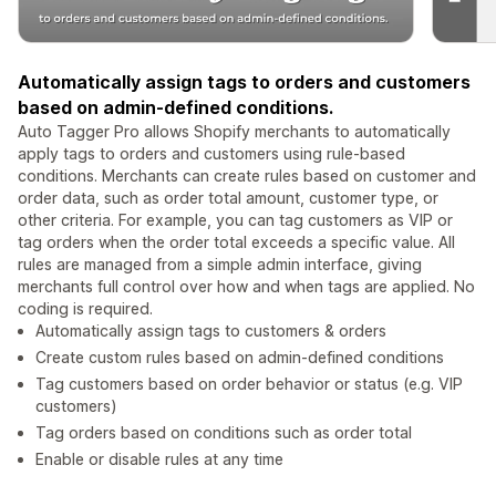
Automatically assign tags to orders and customers
based on admin-defined conditions.
Auto Tagger Pro allows Shopify merchants to automatically
apply tags to orders and customers using rule-based
conditions. Merchants can create rules based on customer and
order data, such as order total amount, customer type, or
other criteria. For example, you can tag customers as VIP or
tag orders when the order total exceeds a specific value. All
rules are managed from a simple admin interface, giving
merchants full control over how and when tags are applied. No
coding is required.
Automatically assign tags to customers & orders
Create custom rules based on admin-defined conditions
Tag customers based on order behavior or status (e.g. VIP
customers)
Tag orders based on conditions such as order total
Enable or disable rules at any time