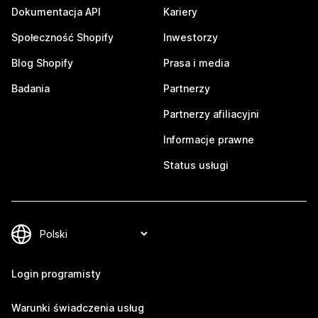
Dokumentacja API
Kariery
Społeczność Shopify
Inwestorzy
Blog Shopify
Prasa i media
Badania
Partnerzy
Partnerzy afiliacyjni
Informacje prawne
Status usługi
Login programisty
Warunki świadczenia usług