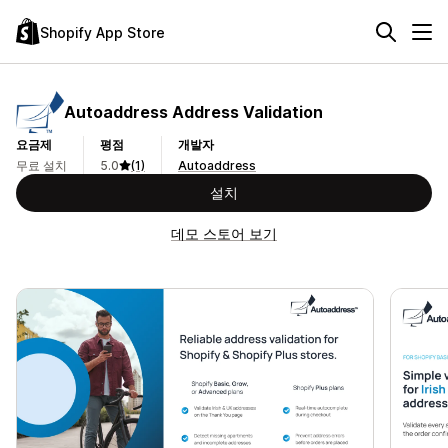
Shopify App Store
Autoaddress Address Validation
요금제
평점
개발자
무료 설치
5.0
(1)
Autoaddress
설치
데모 스토어 보기