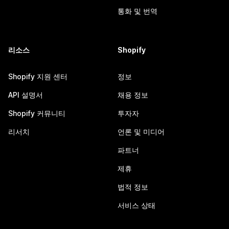
통화 및 번역
리소스
Shopify
Shopify 지원 센터
정보
API 설명서
채용 정보
Shopify 커뮤니티
투자자
리서치
언론 및 미디어
파트너
제휴
법적 정보
서비스 상태