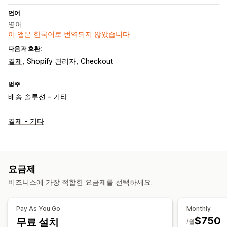
언어
영어
이 앱은 한국어로 번역되지 않았습니다
다음과 호환:
결제
Shopify 관리자
Checkout
범주
배송 솔루션 - 기타
결제 - 기타
요금제
비즈니스에 가장 적합한 요금제를 선택하세요.
Pay As You Go
Monthly
$750
무료 설치
/월