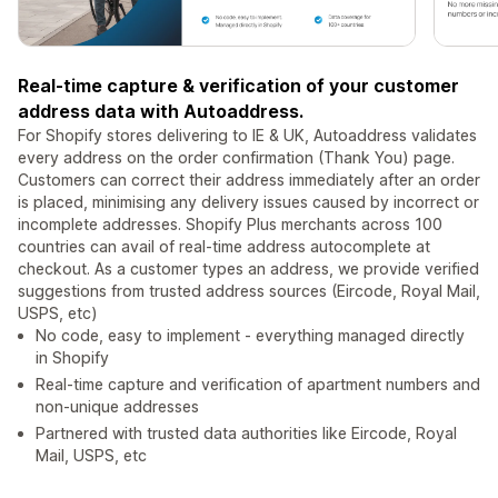
Real-time capture & verification of your customer
address data with Autoaddress.
For Shopify stores delivering to IE & UK, Autoaddress validates
every address on the order confirmation (Thank You) page.
Customers can correct their address immediately after an order
is placed, minimising any delivery issues caused by incorrect or
incomplete addresses. Shopify Plus merchants across 100
countries can avail of real-time address autocomplete at
checkout. As a customer types an address, we provide verified
suggestions from trusted address sources (Eircode, Royal Mail,
USPS, etc)
No code, easy to implement - everything managed directly
in Shopify
Real-time capture and verification of apartment numbers and
non-unique addresses
Partnered with trusted data authorities like Eircode, Royal
Mail, USPS, etc