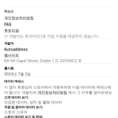
리소스
개인정보처리방침
FAQ
튜토리얼
이 개발자는 한국어(으)로 직접 지원을 제공하지 않습니다.
개발자
Autoaddress
웹사이트
89-94 Capel Street, Dublin 1, D, D01H0C2, IE
출시됨
2024년 7월 2일
데이터 액세스
이 앱이 회원님의 스토어에서 작동하려면 다음 데이터에 액세스해
야 합니다. 개발자의
개인정보처리방침
에서 그 이유를 알아보세요.
고객 데이터 보기:
민감한 데이터, 장치 및 활동 데이터
직원 및 참여자 데이터 보기:
스토어 소유자
스토어 데이터 보기 및 편집: