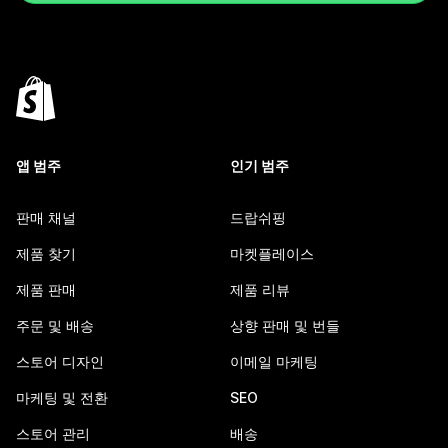
앱 범주
인기 범주
판매 채널
드랍쉬핑
제품 찾기
마켓플레이스
제품 판매
제품 리뷰
주문 및 배송
상향 판매 및 번들
스토어 디자인
이메일 마케팅
마케팅 및 전환
SEO
스토어 관리
배송