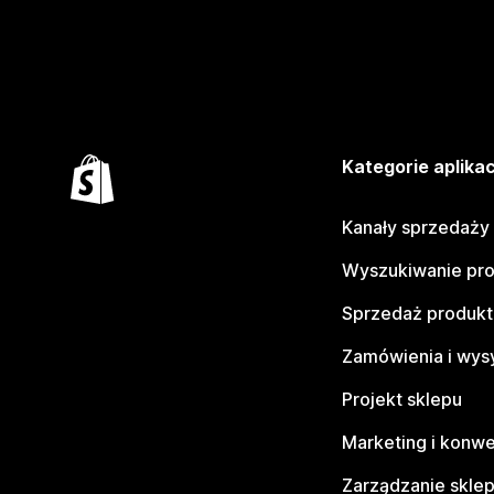
Kategorie aplikac
Kanały sprzedaży
Wyszukiwanie pr
Sprzedaż produk
Zamówienia i wys
Projekt sklepu
Marketing i konwe
Zarządzanie skle