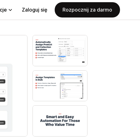
cje
Zaloguj się
Rozpocznij za darmo