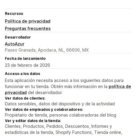
Recursos
Política de privacidad
Preguntas frecuentes
Desarrollador
AutoAzur
Paseo Granada, Apodaca, NL, 66606, MX
Fecha de lanzamiento
23 de febrero de 2026
Acceso a los datos
Esta aplicación necesita acceso a los siguientes datos para
funcionar en tu tienda. Obtén más información en la
política de
privacidad
del desarrollador.
Ver datos de clientes:
Datos sensibles, datos del dispositivo y de la actividad
Ver datos de empleados y colaboradores:
Propietario de tienda, personas colaboradoras del blog
Ver y editar datos de la tienda:
Clientes, Productos, Pedidos, Descuentos, Informes y
estadísticas de la tienda, Shopify Functions, Tienda online,