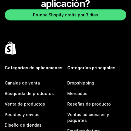
aplicación?
Prueba Shopify gratis por 3 días
Categorías de aplicaciones
Categorías principales
Canales de venta
Dropshipping
Búsqueda de productos
Mercados
Venta de productos
Reseñas de producto
Pedidos y envíos
Ventas adicionales y
paquetes
Diseño de tiendas
Email marketing