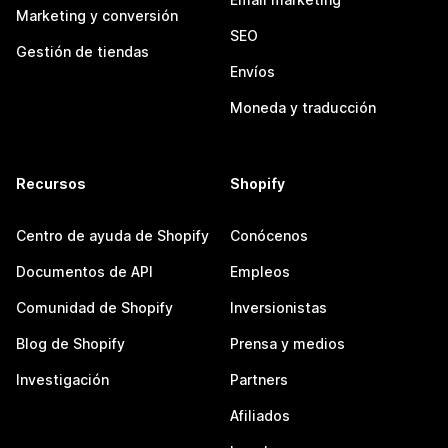
Marketing y conversión
SEO
Gestión de tiendas
Envíos
Moneda y traducción
Recursos
Shopify
Centro de ayuda de Shopify
Conócenos
Documentos de API
Empleos
Comunidad de Shopify
Inversionistas
Blog de Shopify
Prensa y medios
Investigación
Partners
Afiliados