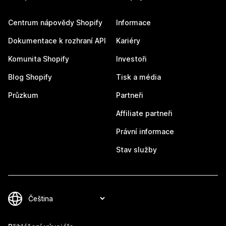
Centrum nápovědy Shopify
Informace
Dokumentace k rozhraní API
Kariéry
Komunita Shopify
Investoři
Blog Shopify
Tisk a média
Průzkum
Partneři
Affiliate partneři
Právní informace
Stav služby