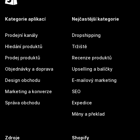
Kategorie aplikací
Nejčastější kategorie
Prodejní kanály
Dropshipping
Hledání produktů
Tržiště
Prodej produktů
Recenze produktů
Objednávky a doprava
Upselling a balíčky
Design obchodu
E-mailový marketing
Marketing a konverze
SEO
Správa obchodu
Expedice
Měny a překlad
Zdroje
Shopify