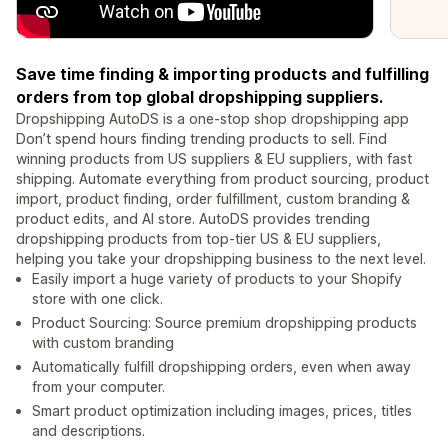
Save time finding & importing products and fulfilling
orders from top global dropshipping suppliers.
Dropshipping AutoDS is a one-stop shop dropshipping app
Don’t spend hours finding trending products to sell. Find
winning products from US suppliers & EU suppliers, with fast
shipping. Automate everything from product sourcing, product
import, product finding, order fulfillment, custom branding &
product edits, and AI store. AutoDS provides trending
dropshipping products from top-tier US & EU suppliers,
helping you take your dropshipping business to the next level.
Easily import a huge variety of products to your Shopify
store with one click.
Product Sourcing: Source premium dropshipping products
with custom branding
Automatically fulfill dropshipping orders, even when away
from your computer.
Smart product optimization including images, prices, titles
and descriptions.