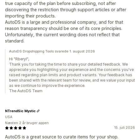
true capacity of the plan before subscribing, not after
discovering the restriction through support articles or after
importing their products.
AutoDS is a large and professional company, and for that
reason transparency should be one of its core principles.
Unfortunately, the current wording does not reflect that
standard.
AutoDS Dropshipping Tools svarede 1. august 2026
Hi "Rberyl",
Thank you for taking the time to share your detailed feedback. We
appreciate you highlighting your experience and the concerns you've
raised regarding plan limits and product variants. Your feedback has
been shared with the relevant team for review, and we value your input
as we continue to improve the experience.
The AutoDS Team
NTrendSic Mystic
USA
Næsten 2 år bruger appen
15. juli 2026
AutoDS is a great source to curate items for your shop.