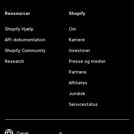
Ressourcer
Shopify
Shopify Hjælp
Om
API-dokumentation
Karriere
Shopify Community
Investorer
Research
Presse og medier
Partnere
Affiliates
Juridisk
Servicestatus