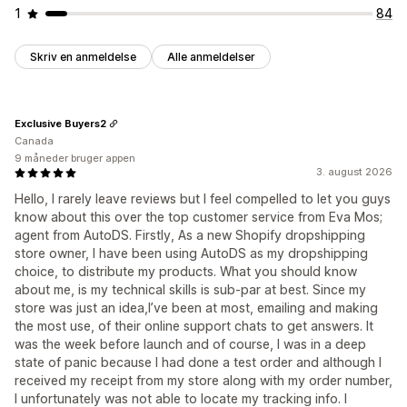
1
84
Skriv en anmeldelse
Alle anmeldelser
Exclusive Buyers2
Canada
9 måneder bruger appen
3. august 2026
Hello, I rarely leave reviews but I feel compelled to let you guys
know about this over the top customer service from Eva Mos;
agent from AutoDS. Firstly, As a new Shopify dropshipping
store owner, I have been using AutoDS as my dropshipping
choice, to distribute my products. What you should know
about me, is my technical skills is sub-par at best. Since my
store was just an idea,I’ve been at most, emailing and making
the most use, of their online support chats to get answers. It
was the week before launch and of course, I was in a deep
state of panic because I had done a test order and although I
received my receipt from my store along with my order number,
I unfortunately was not able to locate my tracking info. I