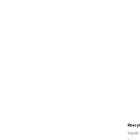
Rberyl
Saudi-