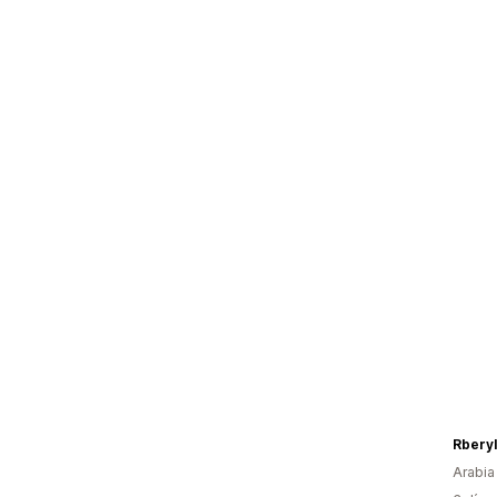
Rberyl
Arabia