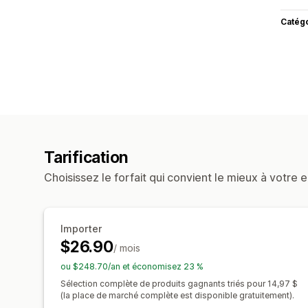
Catég
Tarification
Choisissez le forfait qui convient le mieux à votre e
Importer
$26.90
/ mois
ou $248.70/an et économisez 23 %
Sélection complète de produits gagnants triés pour 14,97 $
(la place de marché complète est disponible gratuitement).