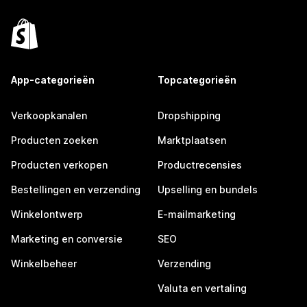
App-categorieën
Topcategorieën
Verkoopkanalen
Dropshipping
Producten zoeken
Marktplaatsen
Producten verkopen
Productrecensies
Bestellingen en verzending
Upselling en bundels
Winkelontwerp
E-mailmarketing
Marketing en conversie
SEO
Winkelbeheer
Verzending
Valuta en vertaling