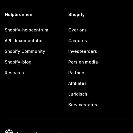
Hulpbronnen
Shopify
Shopify-helpcentrum
Over ons
API-documentatie
Carrières
Shopify Community
Investeerders
Shopify-blog
Pers en media
Research
Partners
Affiliates
Juridisch
Servicestatus