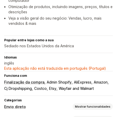
computador
Otimização de produtos, incluindo imagens, preços, títulos e
descrições
Veja a visão geral do seu negócio: Vendas, lucro, mais
vendidos & mais
Popular entre lojas como a sua
Sediado nos Estados Unidos da América
Idiomas
inglês
Esta aplicação não está traduzida em português (Portugal)
Funciona com
Finalização da compra
Admin Shopify
AliExpress
Amazon
Cj Dropshipping
Costco
Etsy
Wayfair and Walmart
Categorias
Envio direto
Mostrar funcionalidades