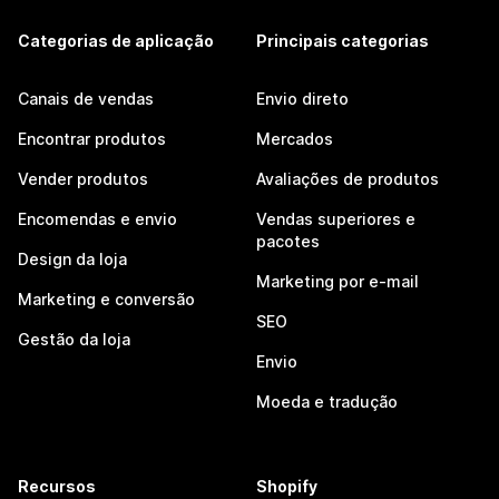
Categorias de aplicação
Principais categorias
Canais de vendas
Envio direto
Encontrar produtos
Mercados
Vender produtos
Avaliações de produtos
Encomendas e envio
Vendas superiores e
pacotes
Design da loja
Marketing por e-mail
Marketing e conversão
SEO
Gestão da loja
Envio
Moeda e tradução
Recursos
Shopify