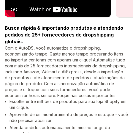
Busca rápida & importando produtos e atendendo
pedidos de 25+ fornecedores de dropshipping
globais.
Com o AutoDS, você automatiza o dropshipping,
economizando tempo. Gaste menos tempo procurando itens
ao importar centenas com apenas um clique! Automatize tudo
com mais de 25 fornecedores internacionais de dropshipping,
incluindo Amazon, Walmart e AliExpress, desde a importação
de produtos e até atendimento de pedidos e atualizações da
página do produto. Com a sincronização automática de
preços e estoque com seus fornecedores, você pode
economizar horas sempre. Foque nas coisas importantes.
Escolhe entre milhões de produtos para sua loja Shopify em
um clique.
Aproveite de um monitoramento de preços e estoque - você
não precisar atualizar
Atenda pedidos automaticamente, mesmo longe do