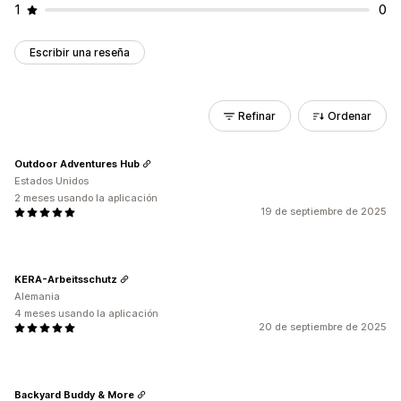
1
0
Escribir una reseña
Refinar
Ordenar
Outdoor Adventures Hub
Estados Unidos
2 meses usando la aplicación
19 de septiembre de 2025
KERA-Arbeitsschutz
Alemania
4 meses usando la aplicación
20 de septiembre de 2025
Backyard Buddy & More