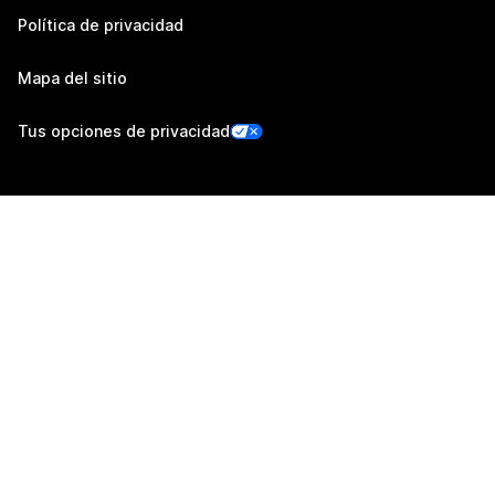
Política de privacidad
Mapa del sitio
Tus opciones de privacidad