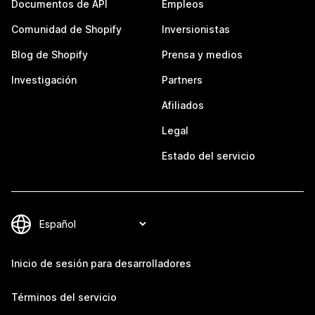
Documentos de API
Empleos
Comunidad de Shopify
Inversionistas
Blog de Shopify
Prensa y medios
Investigación
Partners
Afiliados
Legal
Estado del servicio
Inicio de sesión para desarrolladores
Términos del servicio