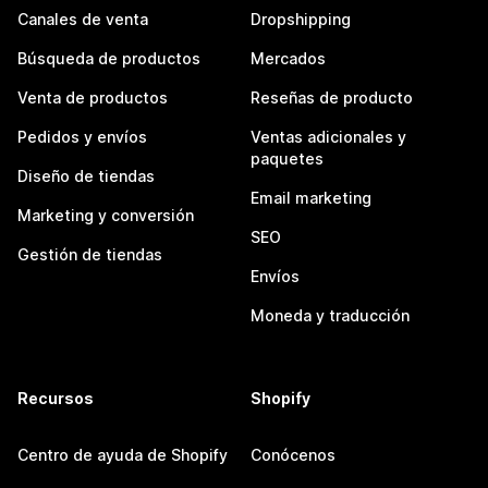
Canales de venta
Dropshipping
Búsqueda de productos
Mercados
Venta de productos
Reseñas de producto
Pedidos y envíos
Ventas adicionales y
paquetes
Diseño de tiendas
Email marketing
Marketing y conversión
SEO
Gestión de tiendas
Envíos
Moneda y traducción
Recursos
Shopify
Centro de ayuda de Shopify
Conócenos