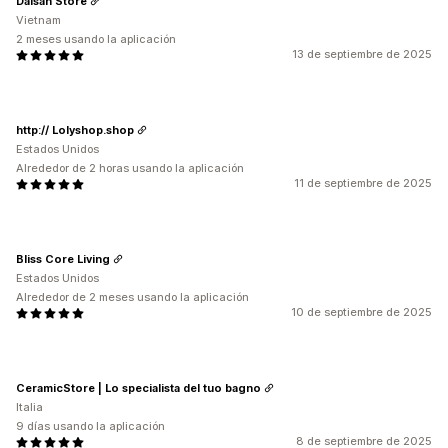
Daisan Store
Vietnam
2 meses usando la aplicación
13 de septiembre de 2025
http:// Lolyshop.shop
Estados Unidos
Alrededor de 2 horas usando la aplicación
11 de septiembre de 2025
Bliss Core Living
Estados Unidos
Alrededor de 2 meses usando la aplicación
10 de septiembre de 2025
CeramicStore | Lo specialista del tuo bagno
Italia
9 días usando la aplicación
8 de septiembre de 2025