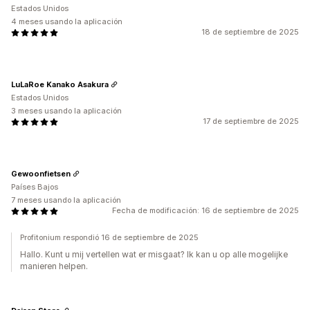
Estados Unidos
4 meses usando la aplicación
18 de septiembre de 2025
LuLaRoe Kanako Asakura
Estados Unidos
3 meses usando la aplicación
17 de septiembre de 2025
Gewoonfietsen
Países Bajos
7 meses usando la aplicación
Fecha de modificación: 16 de septiembre de 2025
Profitonium respondió 16 de septiembre de 2025
Hallo. Kunt u mij vertellen wat er misgaat? Ik kan u op alle mogelijke
manieren helpen.