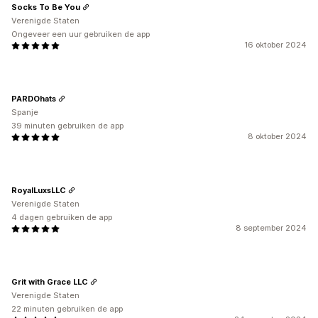
Socks To Be You
Verenigde Staten
Ongeveer een uur gebruiken de app
16 oktober 2024
PARDOhats
Spanje
39 minuten gebruiken de app
8 oktober 2024
RoyalLuxsLLC
Verenigde Staten
4 dagen gebruiken de app
8 september 2024
Grit with Grace LLC
Verenigde Staten
22 minuten gebruiken de app