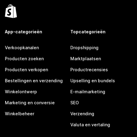
App-categorieën
Topcategorieën
Verkoopkanalen
Dropshipping
Producten zoeken
Marktplaatsen
Producten verkopen
Productrecensies
Bestellingen en verzending
Upselling en bundels
Winkelontwerp
E-mailmarketing
Marketing en conversie
SEO
Winkelbeheer
Verzending
Valuta en vertaling