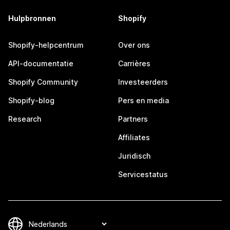
Hulpbronnen
Shopify
Shopify-helpcentrum
Over ons
API-documentatie
Carrières
Shopify Community
Investeerders
Shopify-blog
Pers en media
Research
Partners
Affiliates
Juridisch
Servicestatus