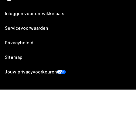
Inloggen voor ontwikkelaars
Servicevoorwaarden
Privacybeleid
Sitemap
Jouw privacyvoorkeuren