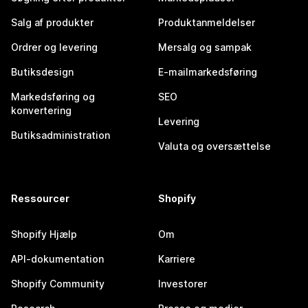
Salg af produkter
Produktanmeldelser
Ordrer og levering
Mersalg og sampak
Butiksdesign
E-mailmarkedsføring
Markedsføring og
SEO
konvertering
Levering
Butiksadministration
Valuta og oversættelse
Ressourcer
Shopify
Shopify Hjælp
Om
API-dokumentation
Karriere
Shopify Community
Investorer