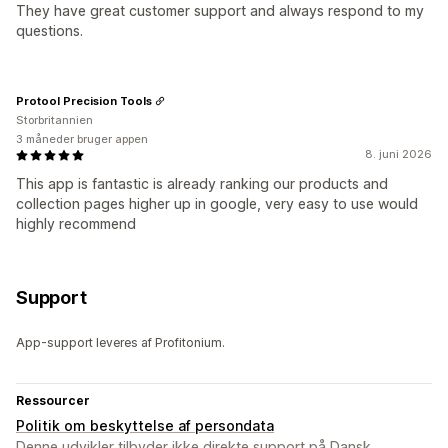
They have great customer support and always respond to my
questions.
Protool Precision Tools
Storbritannien
3 måneder bruger appen
8. juni 2026
This app is fantastic is already ranking our products and
collection pages higher up in google, very easy to use would
highly recommend
Support
App-support leveres af Profitonium.
Ressourcer
Politik om beskyttelse af persondata
Denne udvikler tilbyder ikke direkte support på Dansk.