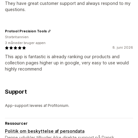
They have great customer support and always respond to my
questions.
Protool Precision Tools
Storbritannien
3 måneder bruger appen
8. juni 2026
This app is fantastic is already ranking our products and
collection pages higher up in google, very easy to use would
highly recommend
Support
App-support leveres af Profitonium.
Ressourcer
Politik om beskyttelse af persondata
Denne udvikler tilbyder ikke direkte support på Dansk.