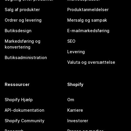
Salg af produkter
Produktanmeldelser
Ordrer og levering
Mersalg og sampak
Butiksdesign
E-mailmarkedsføring
Markedsføring og
SEO
konvertering
Levering
Butiksadministration
Valuta og oversættelse
Ressourcer
Shopify
Shopify Hjælp
Om
API-dokumentation
Karriere
Shopify Community
Investorer