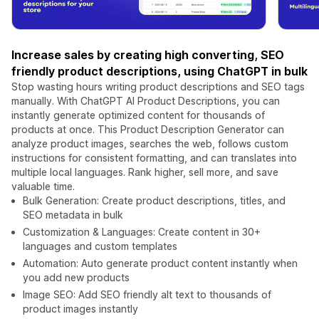
Increase sales by creating high converting, SEO
friendly product descriptions, using ChatGPT in bulk
Stop wasting hours writing product descriptions and SEO tags
manually. With ChatGPT AI Product Descriptions, you can
instantly generate optimized content for thousands of
products at once. This Product Description Generator can
analyze product images, searches the web, follows custom
instructions for consistent formatting, and can translates into
multiple local languages. Rank higher, sell more, and save
valuable time.
Bulk Generation: Create product descriptions, titles, and
SEO metadata in bulk
Customization & Languages: Create content in 30+
languages and custom templates
Automation: Auto generate product content instantly when
you add new products
Image SEO: Add SEO friendly alt text to thousands of
product images instantly