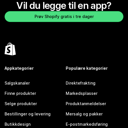
Vil du legge til en app?
Prøv Shopify gratis i tre dager
Appkategorier
Populære kategorier
Salgskanaler
Direktefrakting
Finne produkter
Markedsplasser
Selge produkter
Produktanmeldelser
Bestillinger og levering
Mersalg og pakker
Butikkdesign
E-postmarkedsføring