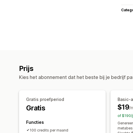
Categ
Prijs
Kies het abonnement dat het beste bij je bedrijf pa
Gratis proefperiod
Basic-
$19
Gratis
/
of $190/
Functies
Genereer
metabesch
100 credits per maand