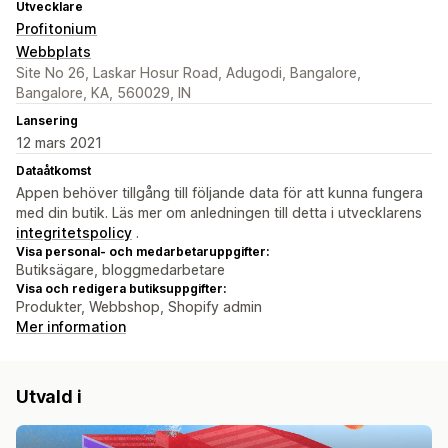
Utvecklare
Profitonium
Webbplats
Site No 26, Laskar Hosur Road, Adugodi, Bangalore,
Bangalore, KA, 560029, IN
Lansering
12 mars 2021
Dataåtkomst
Appen behöver tillgång till följande data för att kunna fungera
med din butik. Läs mer om anledningen till detta i utvecklarens
integritetspolicy
.
Visa personal- och medarbetaruppgifter:
Butiksägare, bloggmedarbetare
Visa och redigera butiksuppgifter:
Produkter, Webbshop, Shopify admin
Mer information
Utvald i