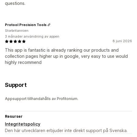
questions.
Protool Precision Tools
Storbritannien
3 månader användning av appen
8 juni 2026
This app is fantastic is already ranking our products and
collection pages higher up in google, very easy to use would
highly recommend
Support
Appsupport tillhandahålls av Profitonium.
Resurser
Integritetspolicy
Den här utvecklaren erbjuder inte direkt support på Svenska.