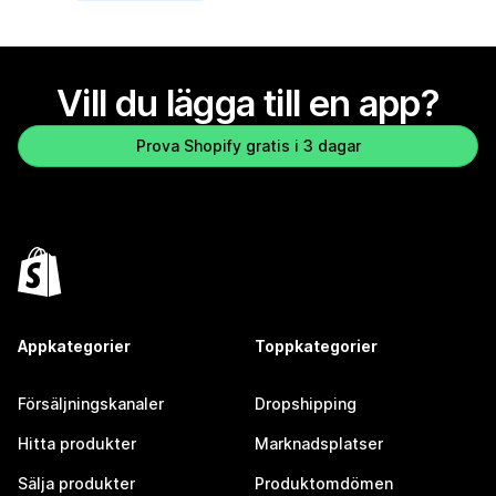
Vill du lägga till en app?
Prova Shopify gratis i 3 dagar
Appkategorier
Toppkategorier
Försäljningskanaler
Dropshipping
Hitta produkter
Marknadsplatser
Sälja produkter
Produktomdömen