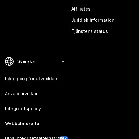
Affiliates
Juridisk information
Tjänstens status
Inloggning för utvecklare
Användarvillkor
Integritetspolicy
Webbplatskarta
Dina integritetsalternativ