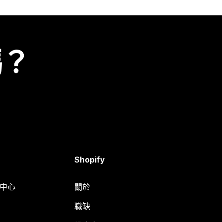
嗎？
Shopify
明中心
關於
職缺