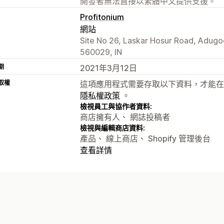
開發者無法直接以繁體中文提供支援。
Profitonium
網站
Site No 26, Laskar Hosur Road, Adugo
560029, IN
期
2021年3月12日
取權
這項應用程式需要存取以下資料，才能在
隱私權政策
。
檢視員工與協作者資料:
商店擁有人、 網誌投稿者
檢視與編輯商店資料:
產品、 線上商店、 Shopify 管理後台
查看詳情