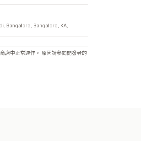
di, Bangalore, Bangalore, KA,
商店中正常運作。 原因請參閱開發者的