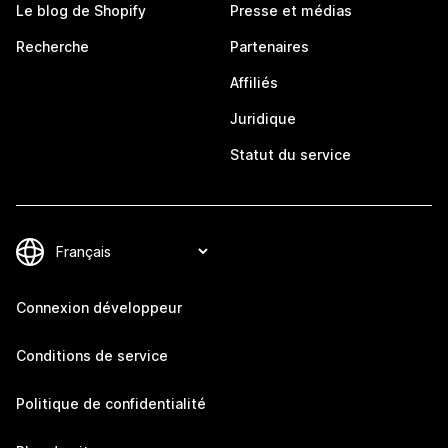
Le blog de Shopify
Presse et médias
Recherche
Partenaires
Affiliés
Juridique
Statut du service
Connexion développeur
Conditions de service
Politique de confidentialité