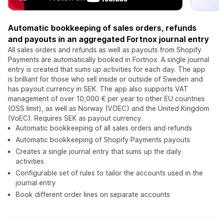
Automatic bookkeeping of sales orders, refunds
and payouts in an aggregated Fortnox journal entry
All sales orders and refunds as well as payouts from Shopify
Payments are automatically booked in Fortnox. A single journal
entry is created that sums up activities for each day. The app
is brilliant for those who sell inside or outside of Sweden and
has payout currency in SEK. The app also supports VAT
management of over 10,000 € per year to other EU countries
(OSS limit), as well as Norway (VOEC) and the United Kingdom
(VoEC). Requires SEK as payout currency.
Automatic bookkeeping of all sales orders and refunds
Automatic bookkeeping of Shopify Payments payouts
Creates a single journal entry that sums up the daily
activities
Configurable set of rules to tailor the accounts used in the
journal entry
Book different order lines on separate accounts