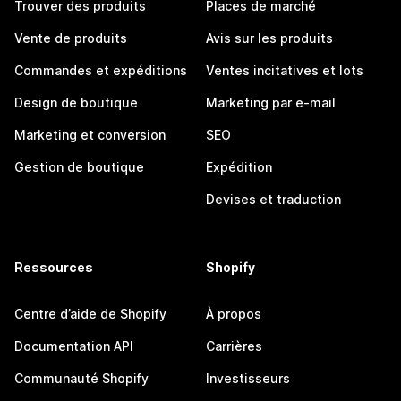
Trouver des produits
Places de marché
Vente de produits
Avis sur les produits
Commandes et expéditions
Ventes incitatives et lots
Design de boutique
Marketing par e-mail
Marketing et conversion
SEO
Gestion de boutique
Expédition
Devises et traduction
Ressources
Shopify
Centre d’aide de Shopify
À propos
Documentation API
Carrières
Communauté Shopify
Investisseurs