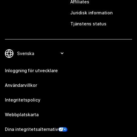
Affiliates
Juridisk information
Tjänstens status
Inloggning för utvecklare
Användarvillkor
Integritetspolicy
Webbplatskarta
Dina integritetsalternativ