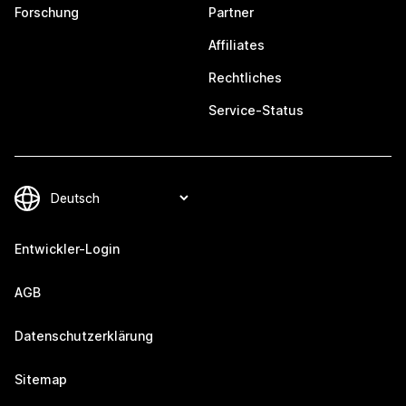
Forschung
Partner
Affiliates
Rechtliches
Service-Status
Entwickler-Login
AGB
Datenschutzerklärung
Sitemap