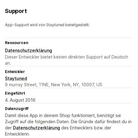
Support
App-Support wird von Staytuned bereitgestellt.
Ressourcen
Datenschutzerklärung
Dieser Entwickler bietet keinen direkten Support auf Deutsch
an.
Entwickler
Staytuned
9 murray Street, 11NE, New York, NY, 10007, US
Eingeführt
4. August 2016
Datenzugriff
Damit diese App in deinem Shop funktioniert, benötigt sie
Zugriff auf die folgenden Daten. Die Gründe dafür findest du in
der
Datenschutzerklärung
des Entwicklers bzw. der
Entwicklerin.