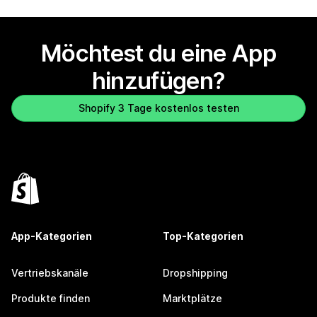
Möchtest du eine App
hinzufügen?
Shopify 3 Tage kostenlos testen
App-Kategorien
Top-Kategorien
Vertriebskanäle
Dropshipping
Produkte finden
Marktplätze