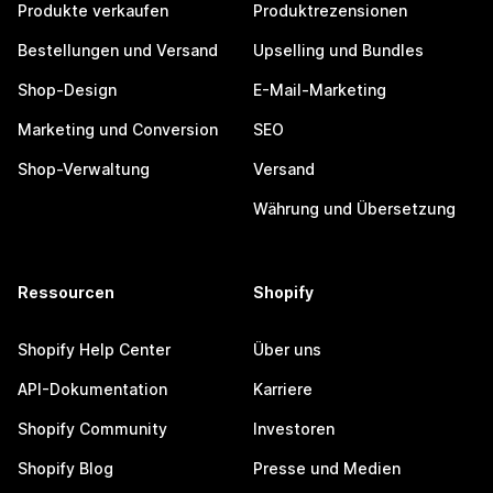
Produkte verkaufen
Produktrezensionen
Bestellungen und Versand
Upselling und Bundles
Shop-Design
E-Mail-Marketing
Marketing und Conversion
SEO
Shop-Verwaltung
Versand
Währung und Übersetzung
Ressourcen
Shopify
Shopify Help Center
Über uns
API-Dokumentation
Karriere
Shopify Community
Investoren
Shopify Blog
Presse und Medien