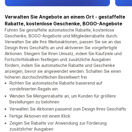
Verwalten Sie Angebote an einem Ort - gestaffelte
Rabatte, kostenlose Geschenke, BOGO-Angebote
Führen Sie gestaffelte automatische Rabatte, kostenlose
Geschenke, BOGO-Angebote und Mitgliederrabatte durch.
Verwalten Sie alle Ihre Werbeaktionen, passen Sie sie an das
Design Ihres Geschäfts an und aktivieren Sie vorgefertigte
Aktionen. Steigern Sie Ihren Umsatz, indem Sie Kaufziele und
Fortschrittsbalken festlegen und zusätzliche Ausgaben
fördern, indem Sie automatische Rabatte und Geschenke
anzeigen, bevor sie angewendet werden. Schalten Sie einen
höheren durchschnittlichen Bestellwert frei
Richten Sie automatische Rabatte basierend auf
vordefinierten Regeln ein
Wenden Sie Mengenrabatte an, um Kunden für größere
Bestellungen zu belohnen
Verwalten Sie Aktionen passend zum Design Ihres Geschäfts
Fertige Aktionen mit einem Klick
Zeigen Sie Rabatte vor Anwendung zur Förderung
zusätzlicher Ausgaben