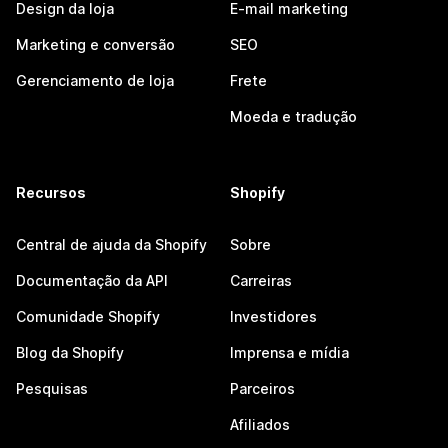
Design da loja
E-mail marketing
Marketing e conversão
SEO
Gerenciamento de loja
Frete
Moeda e tradução
Recursos
Shopify
Central de ajuda da Shopify
Sobre
Documentação da API
Carreiras
Comunidade Shopify
Investidores
Blog da Shopify
Imprensa e mídia
Pesquisas
Parceiros
Afiliados