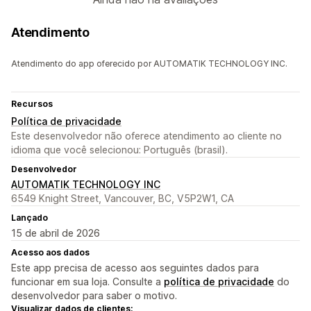
Atendimento
Atendimento do app oferecido por AUTOMATIK TECHNOLOGY INC.
Recursos
Política de privacidade
Este desenvolvedor não oferece atendimento ao cliente no
idioma que você selecionou: Português (brasil).
Desenvolvedor
AUTOMATIK TECHNOLOGY INC
6549 Knight Street, Vancouver, BC, V5P2W1, CA
Lançado
15 de abril de 2026
Acesso aos dados
Este app precisa de acesso aos seguintes dados para
funcionar em sua loja. Consulte a
política de privacidade
do
desenvolvedor para saber o motivo.
Visualizar dados de clientes: