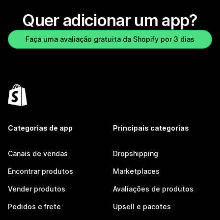
Quer adicionar um app?
Faça uma avaliação gratuita da Shopify por 3 dias
Categorias de app
Principais categorias
Canais de vendas
Dropshipping
Encontrar produtos
Marketplaces
Vender produtos
Avaliações de produtos
Pedidos e frete
Upsell e pacotes