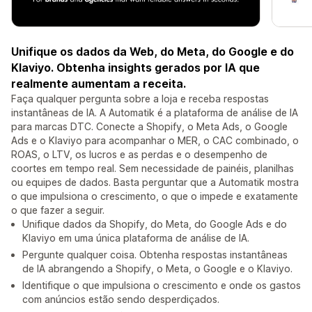
Unifique os dados da Web, do Meta, do Google e do
Klaviyo. Obtenha insights gerados por IA que
realmente aumentam a receita.
Faça qualquer pergunta sobre a loja e receba respostas
instantâneas de IA. A Automatik é a plataforma de análise de IA
para marcas DTC. Conecte a Shopify, o Meta Ads, o Google
Ads e o Klaviyo para acompanhar o MER, o CAC combinado, o
ROAS, o LTV, os lucros e as perdas e o desempenho de
coortes em tempo real. Sem necessidade de painéis, planilhas
ou equipes de dados. Basta perguntar que a Automatik mostra
o que impulsiona o crescimento, o que o impede e exatamente
o que fazer a seguir.
Unifique dados da Shopify, do Meta, do Google Ads e do
Klaviyo em uma única plataforma de análise de IA.
Pergunte qualquer coisa. Obtenha respostas instantâneas
de IA abrangendo a Shopify, o Meta, o Google e o Klaviyo.
Identifique o que impulsiona o crescimento e onde os gastos
com anúncios estão sendo desperdiçados.