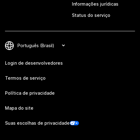
Informações jurídicas
Status do serviço
Login de desenvolvedores
Termos de serviço
Política de privacidade
Mapa do site
Suas escolhas de privacidade