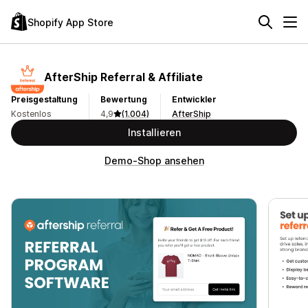
Shopify App Store
AfterShip Referral & Affiliate
Preisgestaltung
Bewertung
Entwickler
Kostenlos
4,9
(1.004)
AfterShip
Installieren
Demo-Shop ansehen