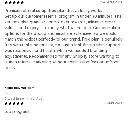
24. April 2026
Premium referral setup, free plan that actually works
Set up our customer referral program in under 30 minutes. The
settings give granular control over rewards, minimum order
values, and expiry — exactly what we needed. Customization
options for the popup and email are extensive, so we could
match the widget perfectly to our brand. Free plan is genuinely
free with real functionality, not just a trial. Amelia from support
was responsive and helpful when we needed branding
adjustments. Recommended for any Shopify store wanting to
launch referral marketing without commission fees or upfront
costs.
Food Italy World
Italien
Etwa 2 jahre mit der App
3. Juni 2026
top program!