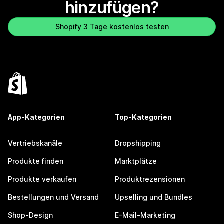
hinzufügen?
Shopify 3 Tage kostenlos testen
App-Kategorien
Top-Kategorien
Vertriebskanäle
Dropshipping
Produkte finden
Marktplätze
Produkte verkaufen
Produktrezensionen
Bestellungen und Versand
Upselling und Bundles
Shop-Design
E-Mail-Marketing