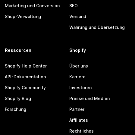
Marketing und Conversion
SEO
Shop-Verwaltung
Versand
Währung und Übersetzung
Ressourcen
Shopify
Shopify Help Center
Über uns
API-Dokumentation
Karriere
Shopify Community
Investoren
Shopify Blog
Presse und Medien
Forschung
Partner
Affiliates
Rechtliches