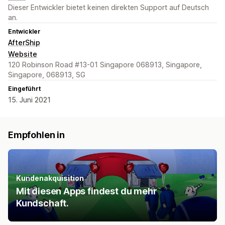
Dieser Entwickler bietet keinen direkten Support auf Deutsch
an.
Entwickler
AfterShip
Website
120 Robinson Road #13-01 Singapore 068913, Singapore,
Singapore, 068913, SG
Eingeführt
15. Juni 2021
Empfohlen in
Kundenakquisition
Mit diesen Apps findest du mehr
Kundschaft.