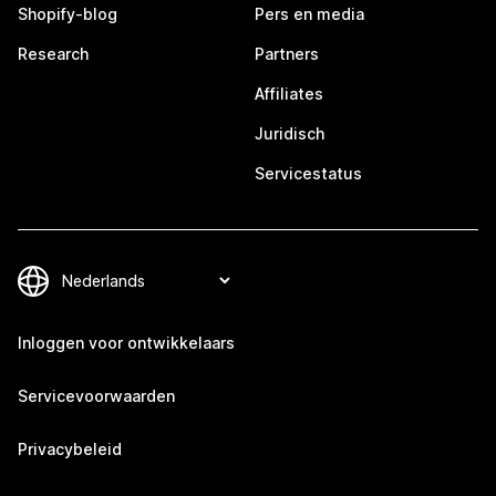
Shopify-blog
Pers en media
Research
Partners
Affiliates
Juridisch
Servicestatus
Inloggen voor ontwikkelaars
Servicevoorwaarden
Privacybeleid