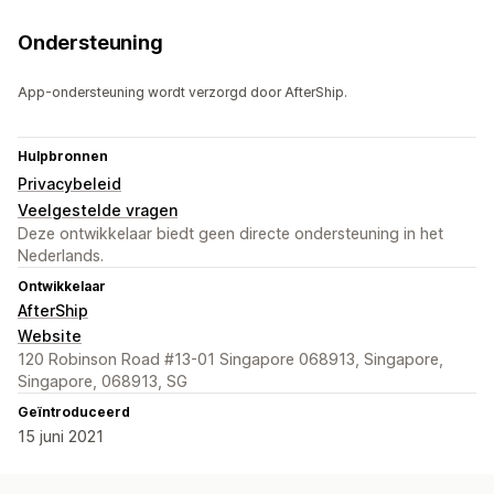
Ondersteuning
App-ondersteuning wordt verzorgd door AfterShip.
Hulpbronnen
Privacybeleid
Veelgestelde vragen
Deze ontwikkelaar biedt geen directe ondersteuning in het
Nederlands.
Ontwikkelaar
AfterShip
Website
120 Robinson Road #13-01 Singapore 068913, Singapore,
Singapore, 068913, SG
Geïntroduceerd
15 juni 2021