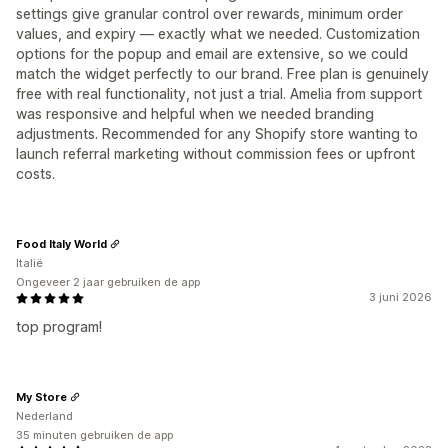
settings give granular control over rewards, minimum order
values, and expiry — exactly what we needed. Customization
options for the popup and email are extensive, so we could
match the widget perfectly to our brand. Free plan is genuinely
free with real functionality, not just a trial. Amelia from support
was responsive and helpful when we needed branding
adjustments. Recommended for any Shopify store wanting to
launch referral marketing without commission fees or upfront
costs.
Food Italy World
Italië
Ongeveer 2 jaar gebruiken de app
3 juni 2026
top program!
My Store
Nederland
35 minuten gebruiken de app