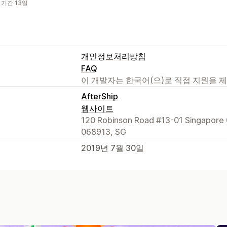
 기간 13일
개인정보처리방침
FAQ
이 개발자는 한국어(으)로 직접 지원을 
AfterShip
웹사이트
120 Robinson Road #13-01 Singapore 
068913, SG
2019년 7월 30일