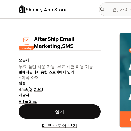
Shopify App Store
추천
AfterShip Email
Marketing,SMS
요금제
무료 플랜 사용 가능. 무료 체험 이용 가능.
판매자님과 비슷한 스토어에서 인기
미국 소재
평점
4.8
(2,264)
개발자
AfterShip
설치
데모 스토어 보기