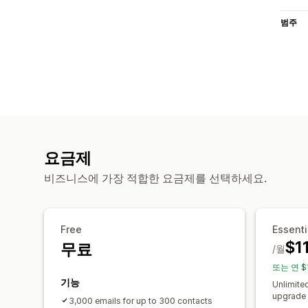
범주
요금제
비즈니스에 가장 적합한 요금제를 선택하세요.
Free
Essenti
$1
무료
/월
또는 연 $
기능
Unlimite
upgrade 
3,000 emails for up to 300 contacts