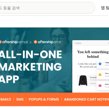
앱 
 이미지 갤러리