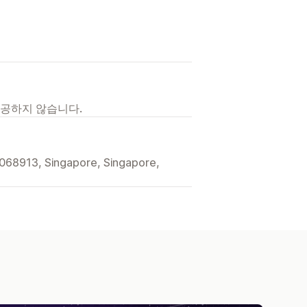
제공하지 않습니다.
068913, Singapore, Singapore,