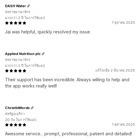
DASH Water
สหราชอาณาจักร
มากกว่า 2 ปี ในการใช้แอป
7 ตุลาคม 2025
Jai was helpful, quickly resolved my issue
Applied Nutrition plc
สหราชอาณาจักร
มากกว่า 2 ปี ในการใช้แอป
แก้ไขเมื่อ 2 มีนาคม 2026
Their support has been incredible. Always willing to help and
the app works really well!
ChristInWords
สหรัฐอเมริกา
20 วัน ในการใช้แอป
1 ตุลาคม 2025
Awesome service... prompt, professional, patient and detailed!