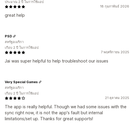
ประมาณ 2 ปี ในการใช้แอป
18 กุมภาพันธ์ 2026
great help
PSD
สหรัฐอเมริกา
เกือบ 2 ปี ในการใช้แอป
7 พฤศจิกายน 2025
Jai was super helpful to help troubleshoot our issues
Very Special Games
สหรัฐอเมริกา
เกือบ 2 ปี ในการใช้แอป
21 ตุลาคม 2025
The app is really helpful. Though we had some issues with the
sync right now, it is not the app's fault but internal
limitations/set up. Thanks for great supports!