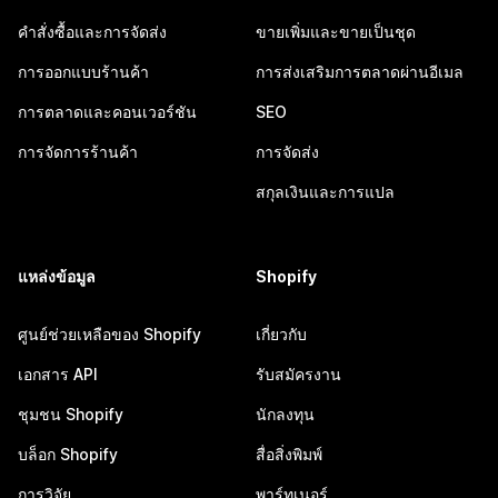
คำสั่งซื้อและการจัดส่ง
ขายเพิ่มและขายเป็นชุด
การออกแบบร้านค้า
การส่งเสริมการตลาดผ่านอีเมล
การตลาดและคอนเวอร์ชัน
SEO
การจัดการร้านค้า
การจัดส่ง
สกุลเงินและการแปล
แหล่งข้อมูล
Shopify
ศูนย์ช่วยเหลือของ Shopify
เกี่ยวกับ
เอกสาร API
รับสมัครงาน
ชุมชน Shopify
นักลงทุน
บล็อก Shopify
สื่อสิ่งพิมพ์
การวิจัย
พาร์ทเนอร์