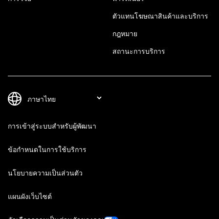
ตัวแทนโฆษณาสินค้าและบริการ
กฎหมาย
สถานะการบริการ
การเข้าสู่ระบบสำหรับผู้พัฒนา
ข้อกำหนดในการใช้บริการ
นโยบายความเป็นส่วนตัว
แผนผังเว็บไซต์