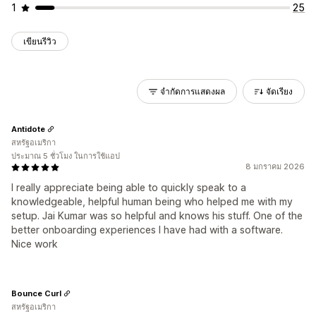
1
25
เขียนรีวิว
จำกัดการแสดงผล
จัดเรียง
Antidote
สหรัฐอเมริกา
ประมาณ 5 ชั่วโมง ในการใช้แอป
8 มกราคม 2026
I really appreciate being able to quickly speak to a
knowledgeable, helpful human being who helped me with my
setup. Jai Kumar was so helpful and knows his stuff. One of the
better onboarding experiences I have had with a software.
Nice work
Bounce Curl
สหรัฐอเมริกา