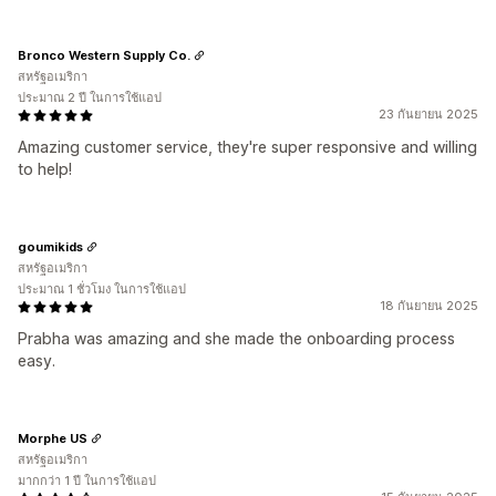
Bronco Western Supply Co.
สหรัฐอเมริกา
ประมาณ 2 ปี ในการใช้แอป
23 กันยายน 2025
Amazing customer service, they're super responsive and willing
to help!
goumikids
สหรัฐอเมริกา
ประมาณ 1 ชั่วโมง ในการใช้แอป
18 กันยายน 2025
Prabha was amazing and she made the onboarding process
easy.
Morphe US
สหรัฐอเมริกา
มากกว่า 1 ปี ในการใช้แอป