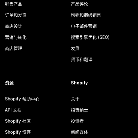
销售产品
产品评论
订单和发货
增销和捆绑销售
商店设计
电子邮件营销
营销与转化
搜索引擎优化 (SEO)
商店管理
发货
货币和翻译
资源
Shopify
Shopify 帮助中心
关于
API 文档
招贤纳士
Shopify 社区
投资者
Shopify 博客
新闻媒体