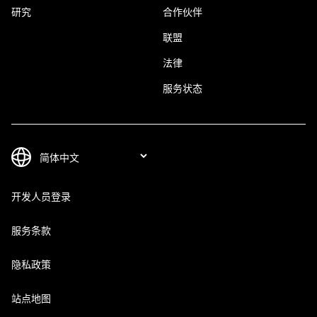
研究
合作伙伴
联盟
法律
服务状态
开发人员登录
服务条款
隐私政策
站点地图