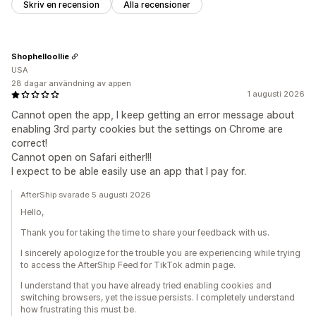
Skriv en recension
Alla recensioner
Shophelloollie
USA
28 dagar användning av appen
1 augusti 2026
Cannot open the app, I keep getting an error message about
enabling 3rd party cookies but the settings on Chrome are
correct!
Cannot open on Safari either!!!
I expect to be able easily use an app that I pay for.
AfterShip svarade 5 augusti 2026
Hello,
Thank you for taking the time to share your feedback with us.
I sincerely apologize for the trouble you are experiencing while trying
to access the AfterShip Feed for TikTok admin page.
I understand that you have already tried enabling cookies and
switching browsers, yet the issue persists. I completely understand
how frustrating this must be.