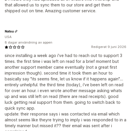
that allowed us to sync them to our store and get them
shipped out on time. Amazing customer service.
Natsu
USA
8 dagar användning av appen
Redigerat 9 juni 2026
since installing a week ago i've had to reach out to support 3
times. the first time i was left on read for a brief moment but
another support member came eventually (not a great first
impression though). second time it took them an hour to
basically say "its seems fine, let us know if it happens again"....
entirely unhelpful. the third time (today), i've been left on read
for over an hour. i even wrote another message asking whats
up and was still left on read (there are read receipts). good
luck getting real support from them. going to switch back to
quick sync app.
update: their response says i was contacted via email which
almost seems like theyre trying to imply i was responded to in a
timely manner but missed it?? their email was sent after i