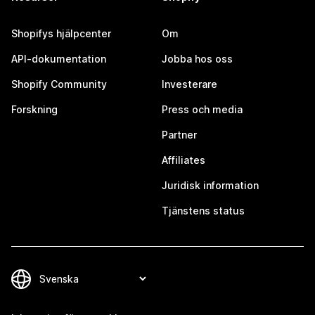
Shopifys hjälpcenter
Om
API-dokumentation
Jobba hos oss
Shopify Community
Investerare
Forskning
Press och media
Partner
Affiliates
Juridisk information
Tjänstens status