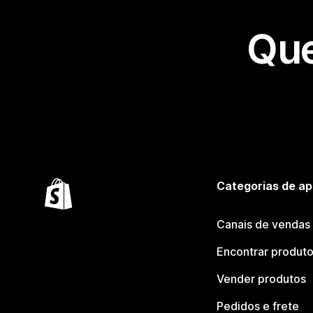
Que
Categorias de ap
Canais de vendas
Encontrar produt
Vender produtos
Pedidos e frete