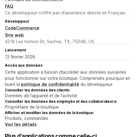
FAQ
Ce développeur n’offre pas d’assistance directe en Français.
Développeur
CodeCommerce
Site web
4218 Lee Hutson Dr, Sachse, TX, 75048, US
Lancement
12 février 2026
Accès aux données
Cette application a besoin d’accéder aux données suivantes
pour fonctionner sur votre boutique. Comprendre pourquoi en
lisant la
politique de confidentialité
du développeur.
Consulter les données des clients:
Données de l’appareil et de l’activité
Consulter les données des employés et des collaborateurs:
Propriétaire de la boutique
Afficher et modifier les données de la boutique:
Produits, commandes
Voir les détails
Plus d’applications comme celle-ci