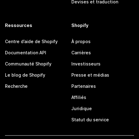
Devises et traduction
Ressources
Shopify
Centre d’aide de Shopify
À propos
Documentation API
Carrières
Communauté Shopify
Investisseurs
Le blog de Shopify
Presse et médias
Recherche
Partenaires
Affiliés
Juridique
Statut du service