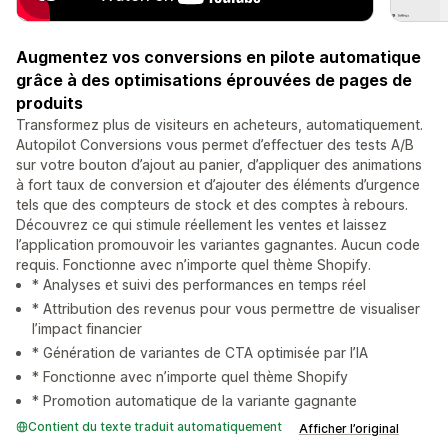
Augmentez vos conversions en pilote automatique
grâce à des optimisations éprouvées de pages de
produits
Transformez plus de visiteurs en acheteurs, automatiquement.
Autopilot Conversions vous permet d’effectuer des tests A/B
sur votre bouton d’ajout au panier, d’appliquer des animations
à fort taux de conversion et d’ajouter des éléments d’urgence
tels que des compteurs de stock et des comptes à rebours.
Découvrez ce qui stimule réellement les ventes et laissez
l’application promouvoir les variantes gagnantes. Aucun code
requis. Fonctionne avec n’importe quel thème Shopify.
* Analyses et suivi des performances en temps réel
* Attribution des revenus pour vous permettre de visualiser
l’impact financier
* Génération de variantes de CTA optimisée par l’IA
* Fonctionne avec n’importe quel thème Shopify
* Promotion automatique de la variante gagnante
Contient du texte traduit automatiquement
Afficher l’original