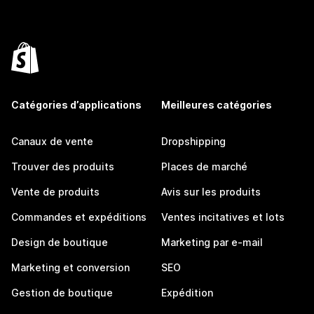
Catégories d’applications
Meilleures catégories
Canaux de vente
Dropshipping
Trouver des produits
Places de marché
Vente de produits
Avis sur les produits
Commandes et expéditions
Ventes incitatives et lots
Design de boutique
Marketing par e-mail
Marketing et conversion
SEO
Gestion de boutique
Expédition