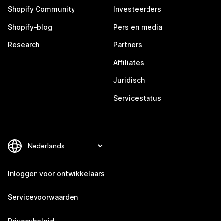
Shopify Community
Investeerders
Shopify-blog
Pers en media
Research
Partners
Affiliates
Juridisch
Servicestatus
Inloggen voor ontwikkelaars
Servicevoorwaarden
Privacybeleid