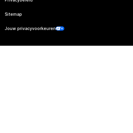
Sitemap
Jouw privacyvoorkeuren