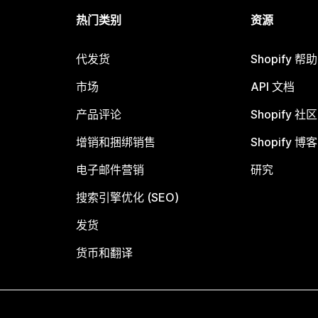
热门类别
资源
代发货
Shopify 帮
市场
API 文档
产品评论
Shopify 社区
增销和捆绑销售
Shopify 博客
电子邮件营销
研究
搜索引擎优化 (SEO)
发货
货币和翻译