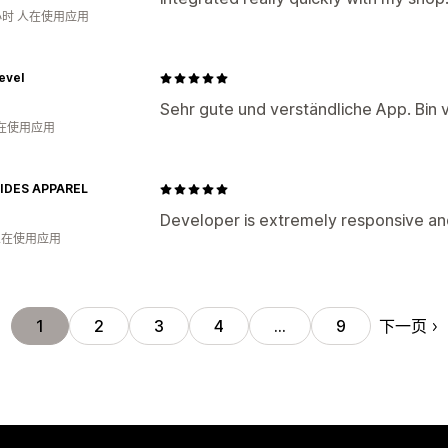
小时 人在使用应用
evel
Sehr gute und verständliche App. Bin v
人在使用应用
TIDES APPAREL
Developer is extremely responsive and
 人在使用应用
下一页
1
2
3
4
…
9