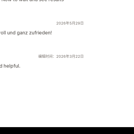
2026年5月29日
oll und ganz zufrieden!
编辑时间：2026年3月22日
 helpful.