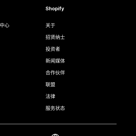
Shopify
助中心
关于
招贤纳士
投资者
新闻媒体
合作伙伴
联盟
法律
服务状态