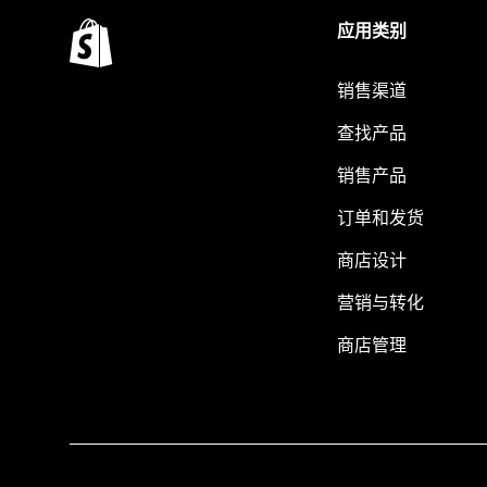
应用类别
销售渠道
查找产品
销售产品
订单和发货
商店设计
营销与转化
商店管理