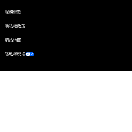
服務條款
隱私權政策
網站地圖
隱私權選項