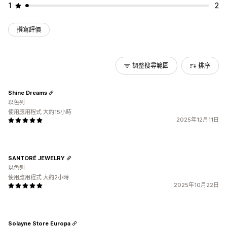
1
2
撰寫評價
調整搜尋範圍
排序
Shine Dreams
以色列
使用應用程式 大約15小時
2025年12月11日
SANTORÉ JEWELRY
以色列
使用應用程式 大約2小時
2025年10月22日
Solayne Store Europa