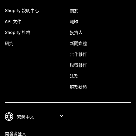
Shopify 說明中心
關於
API 文件
職缺
Shopify 社群
投資人
研究
新聞媒體
合作夥伴
聯盟夥伴
法務
服務狀態
開發者登入