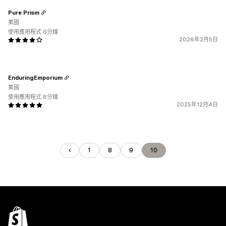
Pure Prism
美國
使用應用程式 6分鐘
2026年2月5日
EnduringEmporium
美國
使用應用程式 8分鐘
2025年12月4日
1
8
9
10