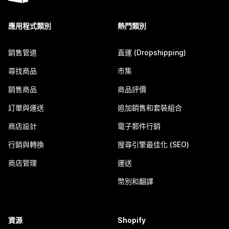
應用程式類別
熱門類別
銷售管道
直運 (Dropshipping)
尋找商品
市集
銷售商品
商品評價
訂單與運送
追加銷售和套裝組合
商店設計
電子郵件行銷
行銷與轉換
搜尋引擎最佳化 (SEO)
商店管理
運送
幣別和翻譯
資源
Shopify