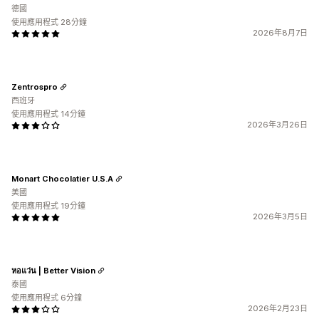
德國
使用應用程式 28分鐘
2026年8月7日
Zentrospro
西班牙
使用應用程式 14分鐘
2026年3月26日
Monart Chocolatier U.S.A
美國
使用應用程式 19分鐘
2026年3月5日
หอแว่น | Better Vision
泰國
使用應用程式 6分鐘
2026年2月23日