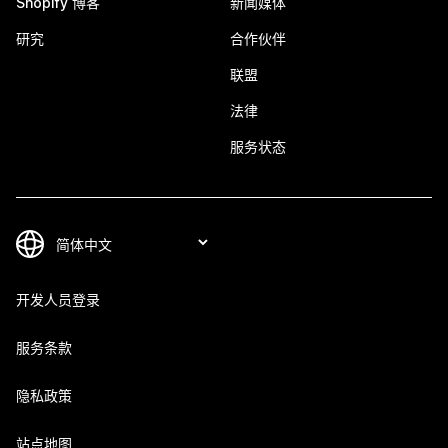
Shopify 博客
新闻媒体
研究
合作伙伴
联盟
法律
服务状态
开发人员登录
服务条款
隐私政策
站点地图