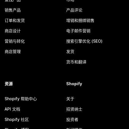
销售产品
产品评论
订单和发货
增销和捆绑销售
商店设计
电子邮件营销
营销与转化
搜索引擎优化 (SEO)
商店管理
发货
货币和翻译
资源
Shopify
Shopify 帮助中心
关于
API 文档
招贤纳士
Shopify 社区
投资者