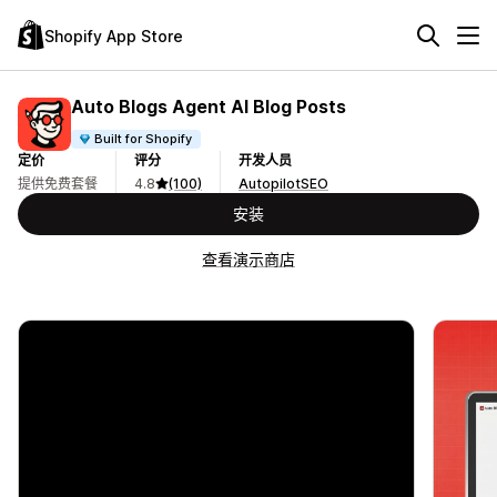
Shopify App Store
Auto Blogs Agent AI Blog Posts
Built for Shopify
定价
评分
开发人员
提供免费套餐
4.8
(100)
AutopilotSEO
安装
查看演示商店