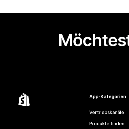
Möchtest
App-Kategorien
Vertriebskanäle
Produkte finden