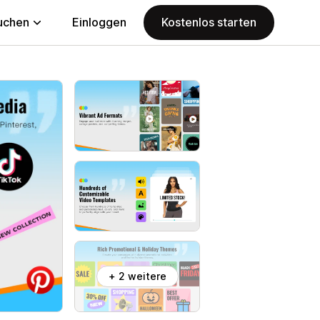
uchen
Einloggen
Kostenlos starten
+ 2 weitere