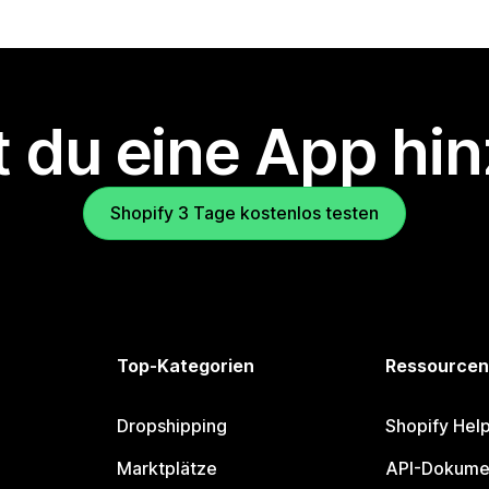
 du eine App hi
Shopify 3 Tage kostenlos testen
Top-Kategorien
Ressourcen
Dropshipping
Shopify Hel
Marktplätze
API-Dokume