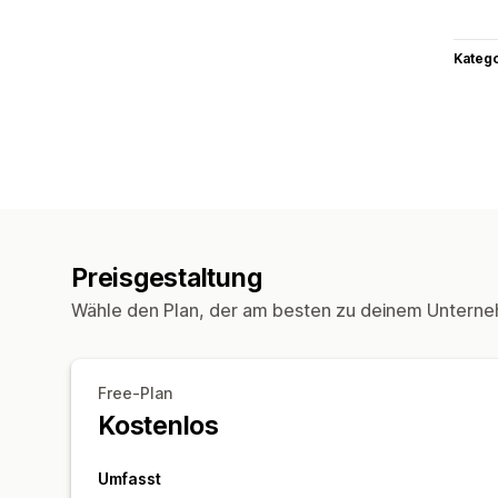
Kateg
Preisgestaltung
Wähle den Plan, der am besten zu deinem Unterne
Free-Plan
Kostenlos
Umfasst