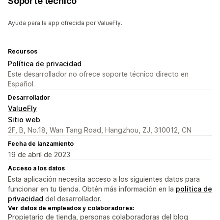
Soporte técnico
Ayuda para la app ofrecida por ValueFly.
Recursos
Política de privacidad
Este desarrollador no ofrece soporte técnico directo en
Español.
Desarrollador
ValueFly
Sitio web
2F, B, No.18, Wan Tang Road, Hangzhou, ZJ, 310012, CN
Fecha de lanzamiento
19 de abril de 2023
Acceso a los datos
Esta aplicación necesita acceso a los siguientes datos para
funcionar en tu tienda. Obtén más información en la
política de
privacidad
del desarrollador.
Ver datos de empleados y colaboradores:
Propietario de tienda, personas colaboradoras del blog