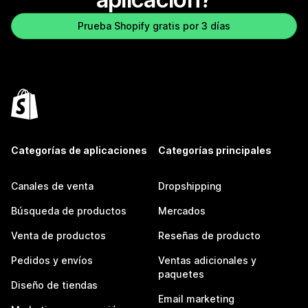
Prueba Shopify gratis por 3 días
Categorías de aplicaciones
Categorías principales
Canales de venta
Dropshipping
Búsqueda de productos
Mercados
Venta de productos
Reseñas de producto
Pedidos y envíos
Ventas adicionales y
paquetes
Diseño de tiendas
Email marketing