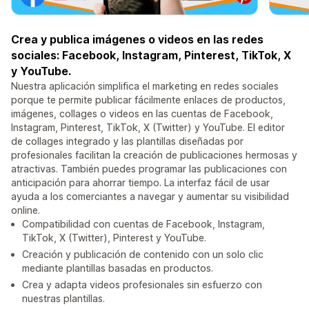
Crea y publica imágenes o videos en las redes
sociales: Facebook, Instagram, Pinterest, TikTok, X
y YouTube.
Nuestra aplicación simplifica el marketing en redes sociales
porque te permite publicar fácilmente enlaces de productos,
imágenes, collages o videos en las cuentas de Facebook,
Instagram, Pinterest, TikTok, X (Twitter) y YouTube. El editor
de collages integrado y las plantillas diseñadas por
profesionales facilitan la creación de publicaciones hermosas y
atractivas. También puedes programar las publicaciones con
anticipación para ahorrar tiempo. La interfaz fácil de usar
ayuda a los comerciantes a navegar y aumentar su visibilidad
online.
Compatibilidad con cuentas de Facebook, Instagram,
TikTok, X (Twitter), Pinterest y YouTube.
Creación y publicación de contenido con un solo clic
mediante plantillas basadas en productos.
Crea y adapta videos profesionales sin esfuerzo con
nuestras plantillas.