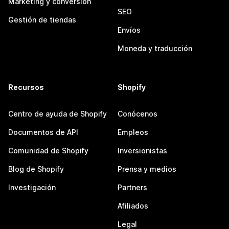
Marketing y conversión
SEO
Gestión de tiendas
Envíos
Moneda y traducción
Recursos
Shopify
Centro de ayuda de Shopify
Conócenos
Documentos de API
Empleos
Comunidad de Shopify
Inversionistas
Blog de Shopify
Prensa y medios
Investigación
Partners
Afiliados
Legal