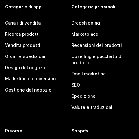
Categorie di app
Categorie principali
Canali di vendita
Dropshipping
Ricerca prodotti
Marketplace
Vendita prodotti
Recensioni dei prodotti
Ordini e spedizioni
Upselling e pacchetti di
prodotti
Design del negozio
Email marketing
Marketing e conversioni
SEO
Gestione del negozio
Spedizione
Valute e traduzioni
Risorse
Shopify