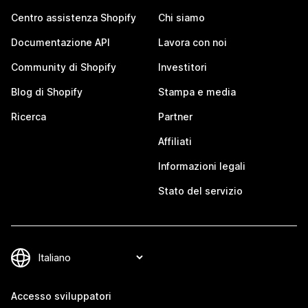
Centro assistenza Shopify
Chi siamo
Documentazione API
Lavora con noi
Community di Shopify
Investitori
Blog di Shopify
Stampa e media
Ricerca
Partner
Affiliati
Informazioni legali
Stato del servizio
Accesso sviluppatori